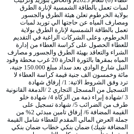
لمبات تعمل بالطاقة الشمسية لإنارة الطرق
بولاية الخرطوم تعلن هيئة الطرق والجسور
ومصارف المياه عن حاجتها الي توريد لمبات
تعمل بالطاقة الشمسية لإنارة الطرق بولاية
الخرطوم، وعلى الشركات الراغبة في التقديم
للعطاء الحصول على كراسة العطاء من إدارة
الشراء والتعاقد بهيئة الطرق والجسور و مصارف
المياه بمقرها بالثورة الحارة 20 غرب محطة وقود
النيل شارع الوادي بعد سداد مبلغ 150.000 جنية،
مائة وخمسون الف جنية قيمة كراسة العطاء لا
ترد وفق الشروط الاتية: 1/ إرفاق شهادة
التسجيل من المسجل التجاري 2 /الدمغة القانونية
3 /شهادة إبراء ذمة من الزكاة 4/ شهادة خلو
طرف من الضرائب 5/ شهادة تسجيل على
القيمة المضافة 6/ إرفاق تامين مبدئي 2% من
جملة العرض المالي المقدم للعطاء شامل القيمة
المضافة شيك) ضمان بنكي خطاب ضمان بنكي