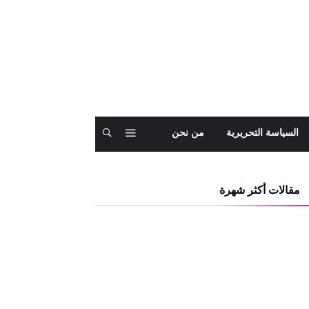
السياسة التحريرية
من نحن
مقالات أكثر شهرة