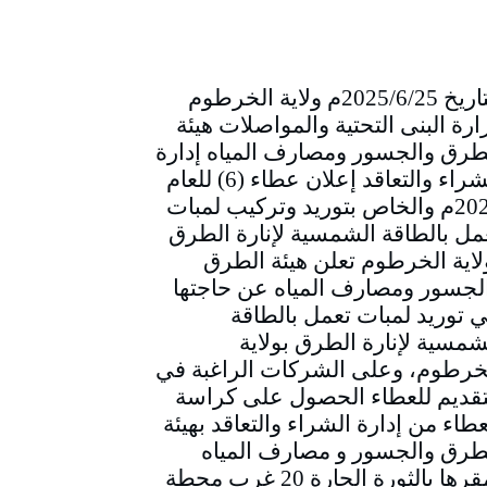
التاريخ 2025/6/25م ولاية الخرطوم
ارة البنى التحتية والمواصلات هيئة
طرق والجسور ومصارف المياه إدارة
الشراء والتعاقد إعلان عطاء (6) للعام
2025م والخاص بتوريد وتركيب لمبات
مل بالطاقة الشمسية لإنارة الطرق
لاية الخرطوم تعلن هيئة الطرق
لجسور ومصارف المياه عن حاجتها
ي توريد لمبات تعمل بالطاقة
شمسية لإنارة الطرق بولاية
خرطوم، وعلى الشركات الراغبة في
تقديم للعطاء الحصول على كراسة
عطاء من إدارة الشراء والتعاقد بهيئة
طرق والجسور و مصارف المياه
بمقرها بالثورة الحارة 20 غرب محطة