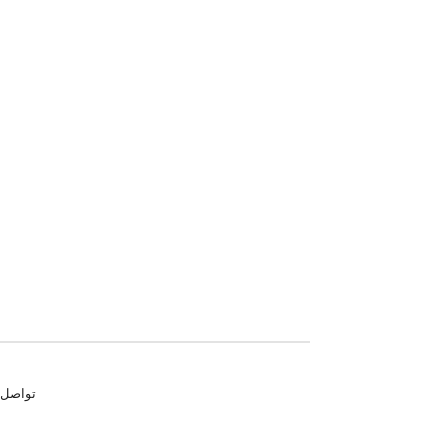
تواصل معنا