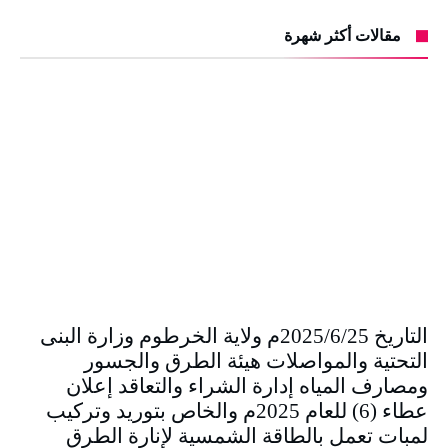
مقالات أكثر شهرة
التاريخ 2025/6/25م ولاية الخرطوم وزارة البنى
التحتية والمواصلات هيئة الطرق والجسور
ومصارف المياه إدارة الشراء والتعاقد إعلان
عطاء (6) للعام 2025م والخاص بتوريد وتركيب
لمبات تعمل بالطاقة الشمسية لإنارة الطرق