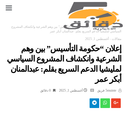
‫الرئيسية‬
مقالات
إعلان “حكومة التأسيس” بين وهم الشرعية وانكشاف المشروع
السياسي لمليشيا الدعم السريع بقلم: عبدالمنان أبكر عمر
مقالات
-
أغسطس 1, 2025
إعلان “حكومة التأسيس” بين وهم
الشرعية وانكشاف المشروع السياسي
لمليشيا الدعم السريع بقلم: عبدالمنان
أبكر عمر
5muinte فريق
أغسطس 1, 2025
0 ‫دقائق‬