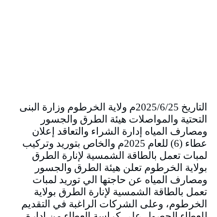
التاريخ 2025/6/25م ولاية الخرطوم وزارة البنى
التحتية والمواصلات هيئة الطرق والجسور
ومصارف المياه إدارة الشراء والتعاقد إعلان
عطاء (6) للعام 2025م والخاص بتوريد وتركيب
لمبات تعمل بالطاقة الشمسية لإنارة الطرق
بولاية الخرطوم تعلن هيئة الطرق والجسور
ومصارف المياه عن حاجتها الي توريد لمبات
تعمل بالطاقة الشمسية لإنارة الطرق بولاية
الخرطوم، وعلى الشركات الراغبة في التقديم
للعطاء الحصول على كراسة العطاء من إدارة