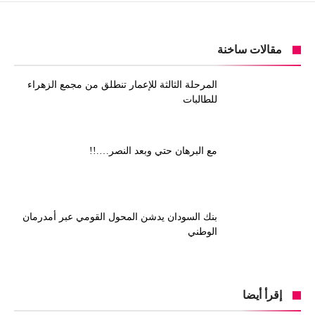
مقالات ساخنة
المرحلة الثالثة للإعمار تنطلق من مجمع الزهراء
للطالبات
مع البرهان حتي وبعد النصر….!!
بنك السودان يدشن المحول القومي عبر أمدرمان
الوطني
إقرأ أيضا