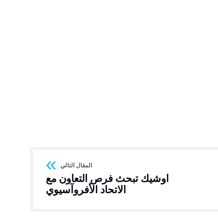
اوشيك تبحث فرص التعاون مع
الاتحاد الأفروآسيوي