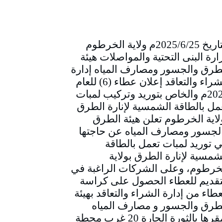
التاريخ 2025/6/25م ولاية الخرطوم
ارة البنى التحتية والمواصلات هيئة
طرق والجسور ومصارف المياه إدارة
الشراء والتعاقد إعلان عطاء (6) للعام
2025م والخاص بتوريد وتركيب لمبات
مل بالطاقة الشمسية لإنارة الطرق
لاية الخرطوم تعلن هيئة الطرق
لجسور ومصارف المياه عن حاجتها
ي توريد لمبات تعمل بالطاقة
شمسية لإنارة الطرق بولاية
خرطوم، وعلى الشركات الراغبة في
تقديم للعطاء الحصول على كراسة
عطاء من إدارة الشراء والتعاقد بهيئة
طرق والجسور و مصارف المياه
بمقرها بالثورة الحارة 20 غرب محطة