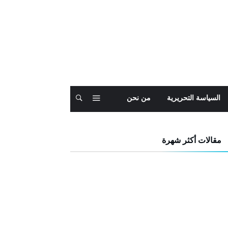
السياسة التحريرية
من نحن
مقالات أكثر شهرة