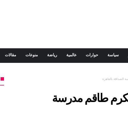
سياسة
حوارات
عالمية
رياضة
منوعات
مقالات
ة الصداقة بالقاهرة
 يكرم طاقم مدرسة