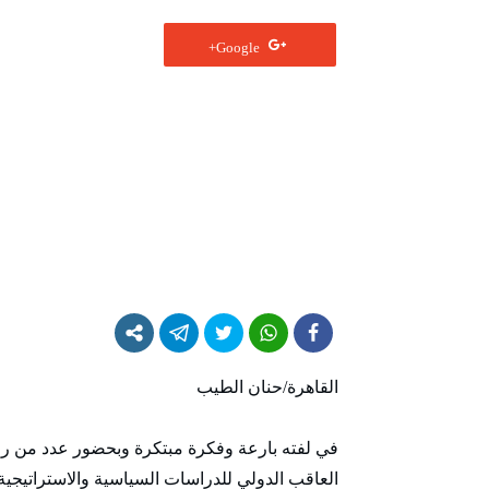
Google+
القاهرة/حنان الطيب
في لفته بارعة وفكرة مبتكرة وبحضور عدد من ر
العاقب الدولي للدراسات السياسية والاستراتيجية