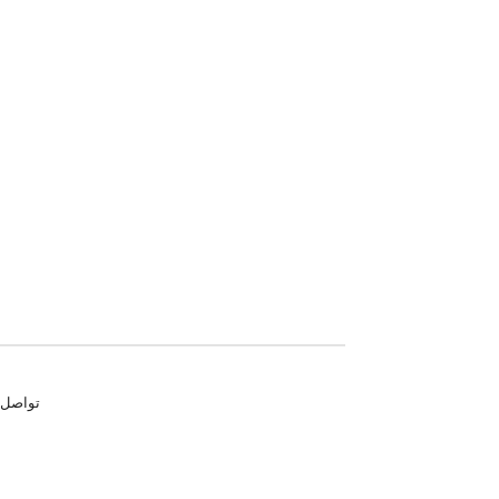
تواصل معنا