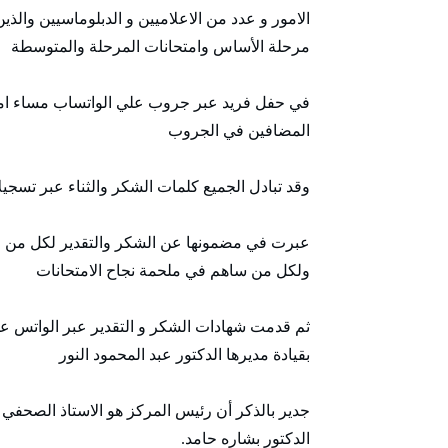
الامور و عدد من الاعلاميين و الدبلوماسيين والذ
مرحلة الأساس وامتحانات المرحلة والمتوسطة
في حفل فريد عبر جروب علي الواتساب مساء امس
المضافين في الجروب
وقد تبادل الجميع كلمات الشكر والثناء عبر تسجي
عبرت في مضمونها عن الشكر والتقدير لكل من قدم
ولكل من ساهم في ملحمة نجاح الامتحانات
ثم قدمت شهادات الشكر و التقدير عبر الواتس 
بقيادة مديرها الدكتور عبد المحمود النور
جدير بالذكر أن رئيس المركز هو الاستاذ الصحفي 
الدكتور بشاره حامد.