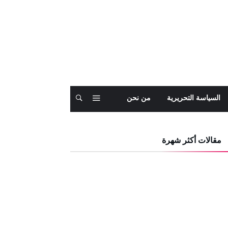
السياسة التحريرية
من نحن
مقالات أكثر شهرة