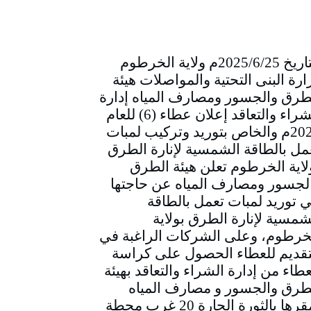
التاريخ 2025/6/25م ولاية الخرطوم
ارة البنى التحتية والمواصلات هيئة
طرق والجسور ومصارف المياه إدارة
الشراء والتعاقد إعلان عطاء (6) للعام
2025م والخاص بتوريد وتركيب لمبات
مل بالطاقة الشمسية لإنارة الطرق
لاية الخرطوم تعلن هيئة الطرق
لجسور ومصارف المياه عن حاجتها
ي توريد لمبات تعمل بالطاقة
شمسية لإنارة الطرق بولاية
خرطوم، وعلى الشركات الراغبة في
تقديم للعطاء الحصول على كراسة
عطاء من إدارة الشراء والتعاقد بهيئة
طرق والجسور و مصارف المياه
بمقرها بالثورة الحارة 20 غرب محطة