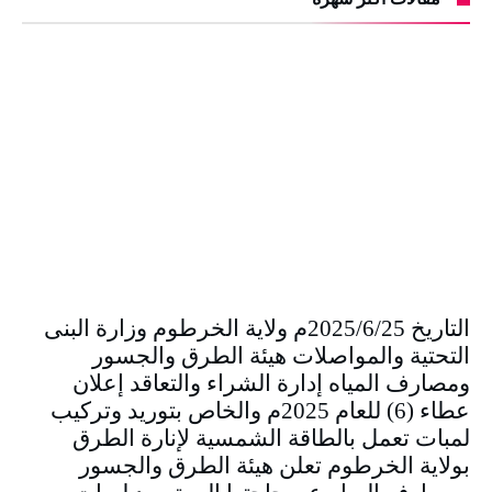
التاريخ 2025/6/25م ولاية الخرطوم وزارة البنى
التحتية والمواصلات هيئة الطرق والجسور
ومصارف المياه إدارة الشراء والتعاقد إعلان
عطاء (6) للعام 2025م والخاص بتوريد وتركيب
لمبات تعمل بالطاقة الشمسية لإنارة الطرق
بولاية الخرطوم تعلن هيئة الطرق والجسور