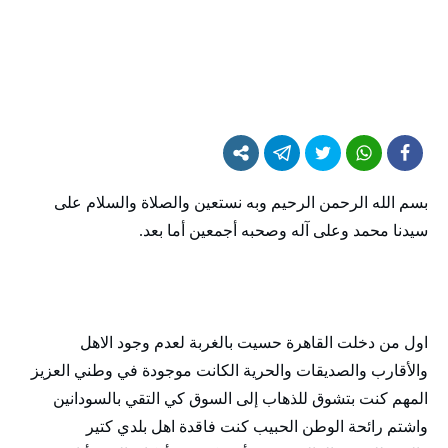
بسم الله الرحمن الرحيم وبه نستعين والصلاة والسلام على
سيدنا محمد وعلى آله وصحبه أجمعين أما بعد.
اول من دخلت القاهرة حسيت بالغربة لعدم وجود الاهل
والأقارب والصديقات والحرية الكانت موجودة في وطني العزيز
المهم كنت بتشوق للذهاب إلى السوق كي التقي بالسودانين
واشتم رائحة الوطن الحبيب كنت فاقدة اهل بلدي كتير