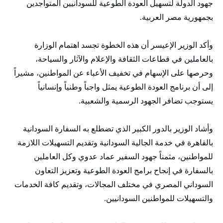
جهود الدولة لتسهيل العودة الطوعية للسودانيين المتواجدين
بجمهورية مصر العربية.
وأكد الوزير الإعيسر أن هذه الخطوة تجسد اهتمام الوزارة
بالعاملين في قطاعات الثقافة والإعلام والآثار والسياحة،
وحرصها على الإسهام في تخفيف الأعباء عن المواطنين، مشيراً
إلى أن برنامج العودة الطوعية يمثل واجباً وطنياً وإنسانياً
يستوجب تضافر الجهود الرسمية والشعبية.
وأشاد الوزير بالدور الكبير الذي تضطلع به السفارة السودانية
بالقاهرة في خدمة الجالية السودانية وتقديم التسهيلات اللازمة
للمواطنين، مثمناً جهود السفير عماد عدوي وكل العاملين
بالسفارة في إنجاح برامج العودة الطوعية وتعزيز التعاون
السوداني المصري في مختلف المجالات، وتقديم كافة الخدمات
والتسهيلات للمواطنين السودانيين.