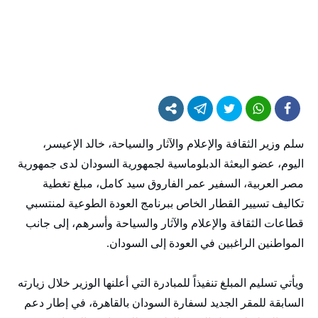
سلم وزير الثقافة والإعلام والآثار والسياحة، خالد الإعيسر،
اليوم، عضو البعثة الدبلوماسية لجمهورية السودان لدى جمهورية
مصر العربية، السفير عمر الفاروق سيد كامل، مبلغ تغطية
تكاليف تسيير القطار الخاص ببرنامج العودة الطوعية لمنتسبي
قطاعات الثقافة والإعلام والآثار والسياحة وأسرهم، إلى جانب
المواطنين الراغبين في العودة إلى السودان.
ويأتي تسليم المبلغ تنفيذاً للمبادرة التي أعلنها الوزير خلال زيارته
السابقة للمقر الجديد لسفارة السودان بالقاهرة، في إطار دعم