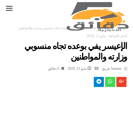
‫الرئيسية‬
أخبار الساعة
الإعيسر يفي بوعده تجاه منسوبي وزارته والمواطنين
أخبار الساعة
-
مايو 11, 2026
الإعيسر يفي بوعده تجاه منسوبي
وزارته والمواطنين
5muinte فريق
مايو 11, 2026
0 ‫دقائق‬