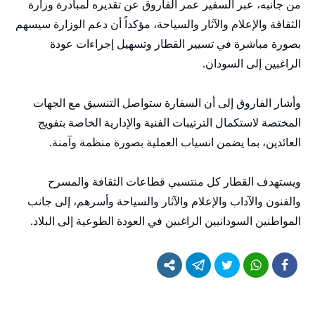
من جانبه، عبر السفير عمر الفاروق عن تقديره لمبادرة وزارة
الثقافة والإعلام والآثار والسياحة، مؤكداً أن دعم الوزارة سيسهم
بصورة مباشرة في تسيير القطار وتسهيل إجراءات عودة
الراغبين إلى السودان.
وأشار الفاروق إلى أن السفارة ستواصل التنسيق مع الجهات
المختصة لاستكمال الترتيبات الفنية والإدارية الخاصة بتفويج
العائدين، بما يضمن انسياب العملية بصورة منظمة وآمنة.
ويستهدف القطار كل منتسبي قطاعات الثقافة والمسرح
والفنون والآداب والإعلام والآثار والسياحة وأسرهم، إلى جانب
المواطنين السودانيين الراغبين في العودة الطوعية إلى البلاد.