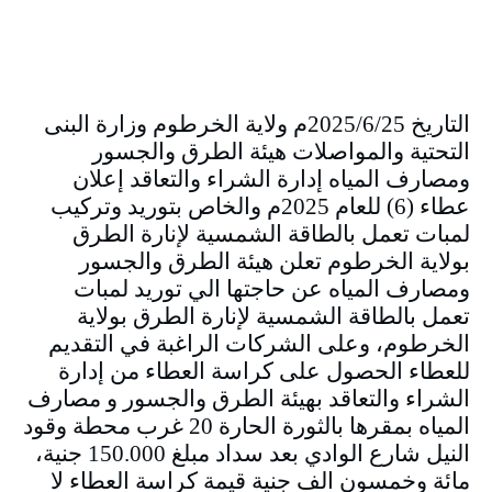
التاريخ 2025/6/25م ولاية الخرطوم وزارة البنى
التحتية والمواصلات هيئة الطرق والجسور
ومصارف المياه إدارة الشراء والتعاقد إعلان
عطاء (6) للعام 2025م والخاص بتوريد وتركيب
لمبات تعمل بالطاقة الشمسية لإنارة الطرق
بولاية الخرطوم تعلن هيئة الطرق والجسور
ومصارف المياه عن حاجتها الي توريد لمبات
تعمل بالطاقة الشمسية لإنارة الطرق بولاية
الخرطوم، وعلى الشركات الراغبة في التقديم
للعطاء الحصول على كراسة العطاء من إدارة
الشراء والتعاقد بهيئة الطرق والجسور و مصارف
المياه بمقرها بالثورة الحارة 20 غرب محطة وقود
النيل شارع الوادي بعد سداد مبلغ 150.000 جنية،
مائة وخمسون الف جنية قيمة كراسة العطاء لا