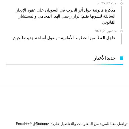
مايو 27, 2025
مذكرة قانونية حول أثر الحرب في السودان على عقود الإيجار
السابقة لنشوبها بقلم: نزار رحمي الهد المحامي والمستشار
القانوني
سبتمبر 29, 2024
عاجل العطا من الخطوط الأمامية : وصول أسلحة جديدة للجيش
جديد الأخبار
تواصل معنا للمزيد من المعلومات والتفاصيل على : Email:info@5minute-