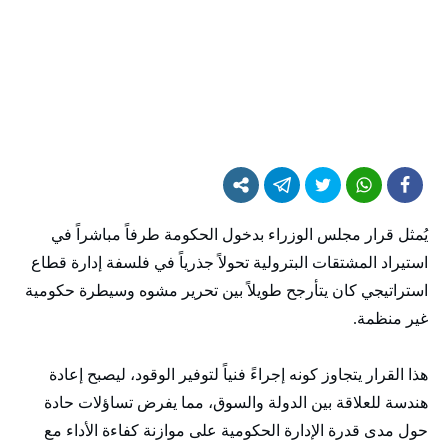
​يُمثل قرار مجلس الوزراء بدخول الحكومة طرفاً مباشراً في
استيراد المشتقات البترولية تحولاً جذرياً في فلسفة إدارة قطاع
استراتيجي كان يتأرجح طويلاً بين تحرير مشوه وسيطرة حكومية
غير منظمة.
هذا القرار يتجاوز كونه إجراءً فنياً لتوفير الوقود، ليصبح إعادة
هندسة للعلاقة بين الدولة والسوق، مما يفرض تساؤلات حادة
حول مدى قدرة الإدارة الحكومية على موازنة كفاءة الأداء مع