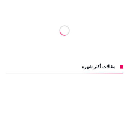
مقالات أكثر شهرة