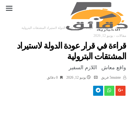
‫الرئيسية‬
مقالات
قراءة في قرار عودة الدولة لاستيراد المشتقات البترولية
مقالات
-
يونيو 12, 2026
قراءة في قرار عودة الدولة لاستيراد
المشتقات البترولية
واقع معاش اللازم السفير
5muinte فريق
يونيو 12, 2026
0 ‫دقائق‬