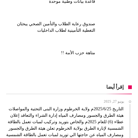
قاعدة بيانات وطنية موحدة
صندوق رعاية الطلاب والتأمين الصحي يبحثان
التغطية التأمينية لطلاب الداخليات
متاهة حزب الأمة !!
إقرأ أيضا
يونيو 27, 2025
التاريخ 2025/6/25م ولاية الخرطوم وزارة البنى التحتية والمواصلات
هيئة الطرق والجسور ومصارف المياه إدارة الشراء والتعاقد إعلان
عطاء (6) للعام 2025م والخاص بتوريد وتركيب لمبات تعمل بالطاقة
الشمسية لإنارة الطرق بولاية الخرطوم تعلن هيئة الطرق والجسور
ومصارف المياه عن حاجتها الي توريد لمبات تعمل بالطاقة الشمسية