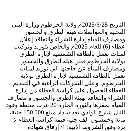
التاريخ 2025/6/25م ولاية الخرطوم وزارة البنى
التحتية والمواصلات هيئة الطرق والجسور
ومصارف المياه إدارة الشراء والتعاقد إعلان
عطاء (6) للعام 2025م والخاص بتوريد وتركيب
لمبات تعمل بالطاقة الشمسية لإنارة الطرق
بولاية الخرطوم تعلن هيئة الطرق والجسور
ومصارف المياه عن حاجتها الي توريد لمبات
تعمل بالطاقة الشمسية لإنارة الطرق بولاية
الخرطوم، وعلى الشركات الراغبة في التقديم
للعطاء الحصول على كراسة العطاء من إدارة
الشراء والتعاقد بهيئة الطرق والجسور و مصارف
المياه بمقرها بالثورة الحارة 20 غرب محطة وقود
النيل شارع الوادي بعد سداد مبلغ 150.000 جنية،
مائة وخمسون الف جنية قيمة كراسة العطاء لا
ترد وفق الشروط الاتية: 1/ إرفاق شهادة