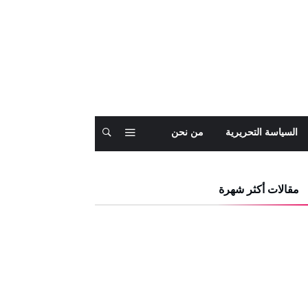
السياسة التحريرية
من نحن
مقالات أكثر شهرة