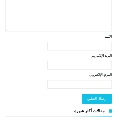
الاسم
البريد الإلكتروني
الموقع الإلكتروني
مقالات أكثر شهرة