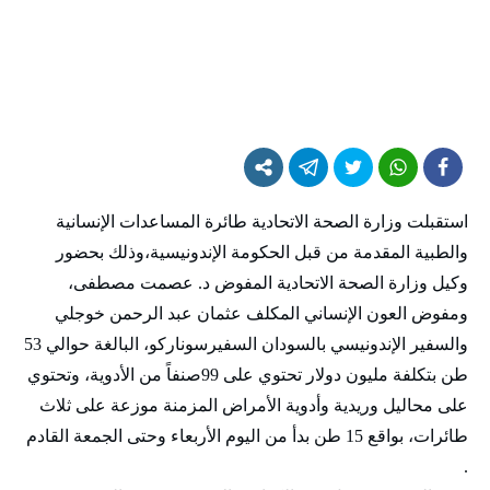
استقبلت وزارة الصحة الاتحادية طائرة المساعدات الإنسانية
والطبية المقدمة من قبل الحكومة الإندونيسية،وذلك بحضور
وكيل وزارة الصحة الاتحادية المفوض د. عصمت مصطفى،
ومفوض العون الإنساني المكلف عثمان عبد الرحمن خوجلي
والسفير الإندونيسي بالسودان السفيرسوناركو، البالغة حوالي 53
طن بتكلفة مليون دولار تحتوي على 99صنفاً من الأدوية، وتحتوي
على محاليل وريدية وأدوية الأمراض المزمنة موزعة على ثلاث
طائرات، بواقع 15 طن بدأ من اليوم الأربعاء وحتى الجمعة القادم
.