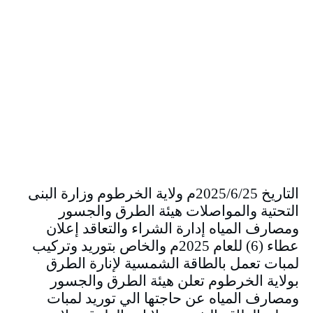
التاريخ 2025/6/25م ولاية الخرطوم وزارة البنى
التحتية والمواصلات هيئة الطرق والجسور
ومصارف المياه إدارة الشراء والتعاقد إعلان
عطاء (6) للعام 2025م والخاص بتوريد وتركيب
لمبات تعمل بالطاقة الشمسية لإنارة الطرق
بولاية الخرطوم تعلن هيئة الطرق والجسور
ومصارف المياه عن حاجتها الي توريد لمبات