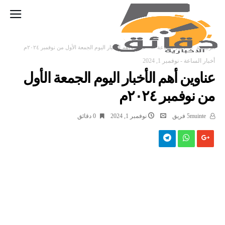
‫الرئيسية‬
أخبار الساعة
عناوين أهم الأخبار اليوم الجمعة الأول من نوفمبر ٢٠٢٤م
أخبار الساعة
-
نوفمبر 1, 2024
عناوين أهم الأخبار اليوم الجمعة الأول
من نوفمبر ٢٠٢٤م
5muinte فريق
نوفمبر 1, 2024
0 ‫دقائق‬