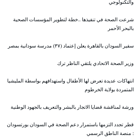
والتكنولوجي
شرعت الصحة في تنفيذها ..خطة لتطوير المؤسسات الصحية
بالبحر الأحمر
سفير السودان بالقاهرة يعلن إعتماد (٣٧) مدرسة سودانية بمصر
وزير الصحة الاتحادي يلتقي الناظر ترك
انتهاكات عديدة تعرض لها الأطفال واستهدافهم بواسطة المليشيا
المتمردة بولاية الخرطوم
ورشة لمناقشة قضايا الاتجار بالبشر والتعريف بالجهود الوطنية
قطر تجدد التزمها باستمرار دعم الصحة في السودان بورتسودان
: منصة الناطق الرسمي