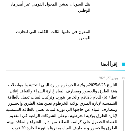
بنك السودان يدشن المحول القومي عبر أمدرمان
الوطني
المقرن في عامها الثالث..الكلمة التي انحازت
للوطن
إقرأ أيضا
يونيو 27, 2025
التاريخ 2025/6/25م ولاية الخرطوم وزارة البنى التحتية والمواصلات
هيئة الطرق والجسور ومصارف المياه إدارة الشراء والتعاقد إعلان
عطاء (6) للعام 2025م والخاص بتوريد وتركيب لمبات تعمل بالطاقة
الشمسية لإنارة الطرق بولاية الخرطوم تعلن هيئة الطرق والجسور
ومصارف المياه عن حاجتها الي توريد لمبات تعمل بالطاقة الشمسية
لإنارة الطرق بولاية الخرطوم، وعلى الشركات الراغبة في التقديم
للعطاء الحصول على كراسة العطاء من إدارة الشراء والتعاقد بهيئة
الطرق والجسور و مصارف المياه بمقرها بالثورة الحارة 20 غرب