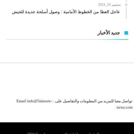
سبتمبر 29, 2024
عاجل العطا من الخطوط الأمامية : وصول أسلحة جديدة للجيش
جديد الأخبار
تواصل معنا للمزيد من المعلومات والتفاصيل على : Email:info@5minute-
news.com