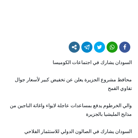
السودان يشارك في اجتماعات الكوميسا
محافظ مشروع الجزيرة يعلن عن تخفيض كبير لأسعار جوال
تقاوي القمح
والي الخرطوم يدفع بمساعدات عاجلة لايواء واغاثة الناجين من
مذابح المليشيا بالجزيرة
السودان يشارك في الصالون الدولي للاستثمار الفلاحي