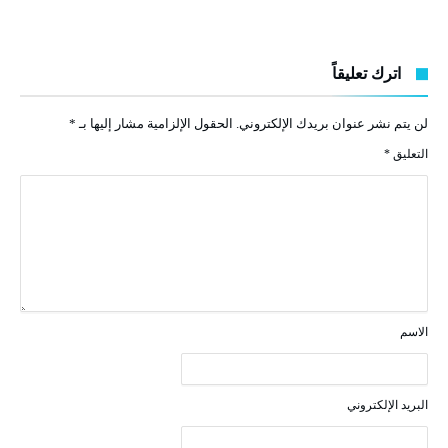
اترك تعليقاً
لن يتم نشر عنوان بريدك الإلكتروني.
الحقول الإلزامية مشار إليها بـ
*
التعليق
*
الاسم
البريد الإلكتروني