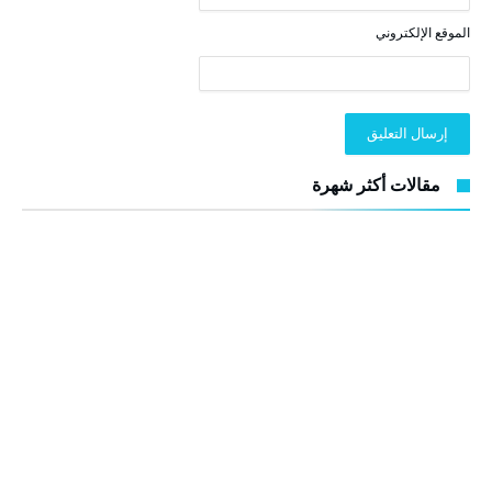
الموقع الإلكتروني
مقالات أكثر شهرة