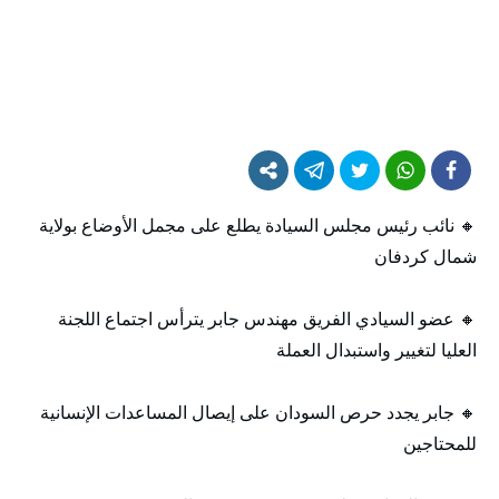
🔸 نائب رئيس مجلس السيادة يطلع على مجمل الأوضاع بولاية
شمال كردفان
🔸 عضو السيادي الفريق مهندس جابر يترأس اجتماع اللجنة
العليا لتغيير واستبدال العملة
🔸 جابر يجدد حرص السودان على إيصال المساعدات الإنسانية
للمحتاجين