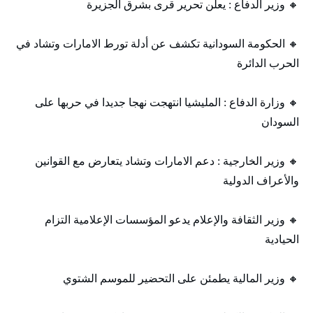
🔸 وزير الدفاع : يعلن تحرير قرى بشرق الجزيرة
🔸 الحكومة السودانية تكشف عن أدلة تورط الامارات وتشاد في
الحرب الدائرة
🔸 وزارة الدفاع : المليشيا انتهجت نهجا جديدا في حربها على
السودان
🔸 وزير الخارجية : دعم الامارات وتشاد يتعارض مع القوانين
والأعراف الدولية
🔸 وزير الثقافة والإعلام يدعو المؤسسات الإعلامية التزام
الحيادية
🔸 وزير المالية يطمئن على التحضير للموسم الشتوي