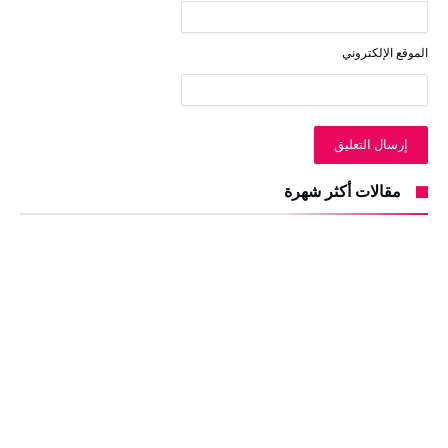
الموقع الإلكتروني
مقالات أكثر شهرة