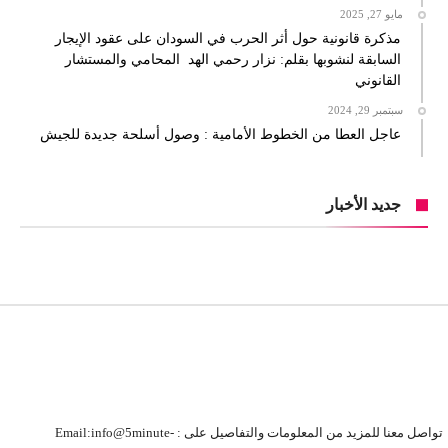
مايو 27, 2025
مذكرة قانونية حول أثر الحرب في السودان على عقود الإيجار
السابقة لنشوبها بقلم: نزار رحمي الهد المحامي والمستشار
القانوني
سبتمبر 29, 2024
عاجل العطا من الخطوط الأمامية : وصول أسلحة جديدة للجيش
جديد الأخبار
تواصل معنا للمزيد من المعلومات والتفاصيل على : Email:info@5minute-