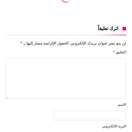
اترك تعليقاً
لن يتم نشر عنوان بريدك الإلكتروني.
الحقول الإلزامية مشار إليها بـ
*
التعليق
*
الاسم
البريد الإلكتروني