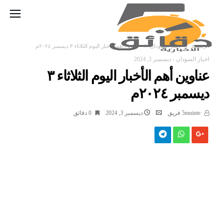
‫الرئيسية‬
اخبار السودان
عناوين أهم الأخبار اليوم الثلاثاء ٣ ديسمبر ٢٠٢٤م
اخبار السودان
-
ديسمبر 3, 2024
عناوين أهم الأخبار اليوم الثلاثاء ٣
ديسمبر ٢٠٢٤م
5muinte فريق
ديسمبر 3, 2024
0 ‫دقائق‬