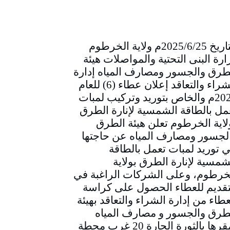
التاريخ 2025/6/25م ولاية الخرطوم
ارة البنى التحتية والمواصلات هيئة
طرق والجسور ومصارف المياه إدارة
الشراء والتعاقد إعلان عطاء (6) للعام
2025م والخاص بتوريد وتركيب لمبات
مل بالطاقة الشمسية لإنارة الطرق
لاية الخرطوم تعلن هيئة الطرق
لجسور ومصارف المياه عن حاجتها
ي توريد لمبات تعمل بالطاقة
شمسية لإنارة الطرق بولاية
خرطوم، وعلى الشركات الراغبة في
تقديم للعطاء الحصول على كراسة
عطاء من إدارة الشراء والتعاقد بهيئة
طرق والجسور و مصارف المياه
بمقرها بالثورة الحارة 20 غرب محطة