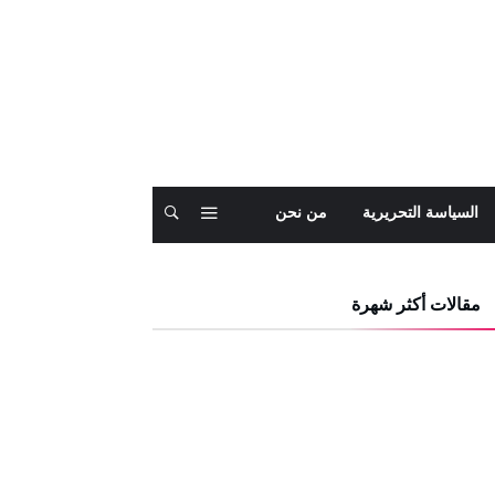
السياسة التحريرية
من نحن
مقالات أكثر شهرة