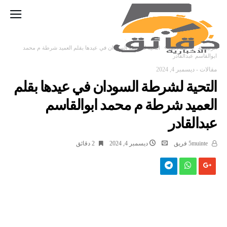
‫الرئيسية‬
مقالات
التحية لشرطة السودان في عيدها بقلم العميد شرطة م محمد
ابوالقاسم عبدالقادر
مقالات
-
ديسمبر 4, 2024
التحية لشرطة السودان في عيدها بقلم
العميد شرطة م محمد ابوالقاسم
عبدالقادر
5muinte فريق
ديسمبر 4, 2024
2 ‫دقائق‬