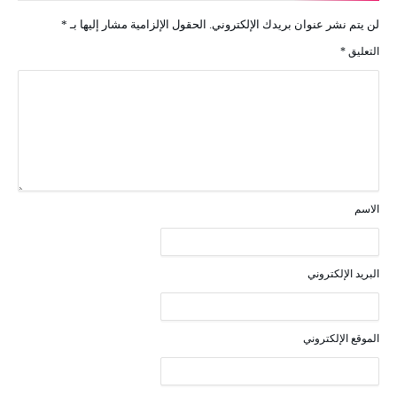
لن يتم نشر عنوان بريدك الإلكتروني.
الحقول الإلزامية مشار إليها بـ
*
التعليق
*
الاسم
البريد الإلكتروني
الموقع الإلكتروني