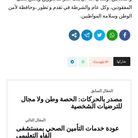
المفقودين، وكل عام والشرطة في تقدم و تطور ،وحافظة لأمن
الوطن وسلامة المواطنين.
‫‫ شاركها‬
Google+
مصدر بالحركات: الحصة وطن ولا مجال
للترضيات الشخصية
عودة خدمات التأمين الصحي بمستشفى
الفاو التعليمي