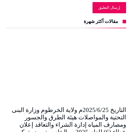
مقالات أكثر شهرة
التاريخ 2025/6/25م ولاية الخرطوم وزارة البنى
التحتية والمواصلات هيئة الطرق والجسور
ومصارف المياه إدارة الشراء والتعاقد إعلان