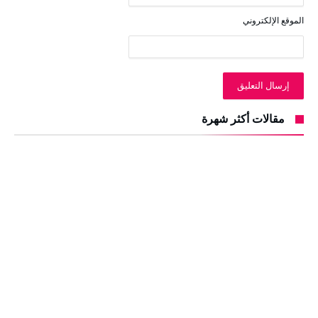
الموقع الإلكتروني
مقالات أكثر شهرة