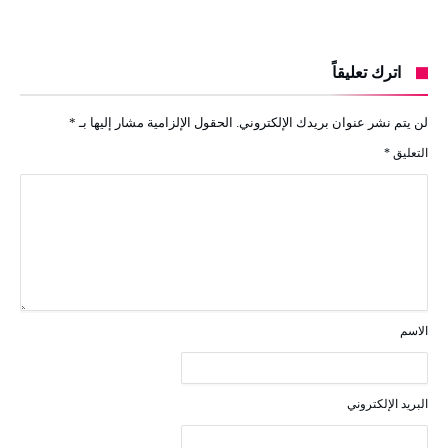
اترك تعليقاً
لن يتم نشر عنوان بريدك الإلكتروني.
الحقول الإلزامية مشار إليها بـ
*
التعليق
*
الاسم
البريد الإلكتروني