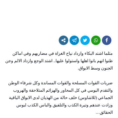
مثلما اشتد البكاء وازداد نياح الغزاة في مضاربهم وفي اماكن
ظنوا انهم باتوا اهلها واستولوا عليها.. اشتد الوجع وازداد الالم وجن
الجنون وسط الابواق.
ضربات القوات المسلحة والقوات المساندة وكل شرفاء الوطن
والتقدم اليومي في كل المحاور والهزائم المتلاحقة والهروب
الجماعي (للاشاوس) خلف حالة من الهذيان لدى الابواق الباقية
وزادت عندهم وتيرة الكذب والتلفيق والباس الكذب لبوس
الحقائق…