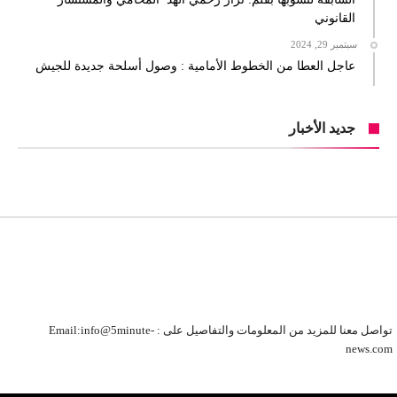
القانوني
سبتمبر 29, 2024
عاجل العطا من الخطوط الأمامية : وصول أسلحة جديدة للجيش
جديد الأخبار
تواصل معنا للمزيد من المعلومات والتفاصيل على : Email:info@5minute-
news.com