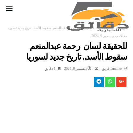
‫الرئيسية‬
مقالات
للحقيقة لسان رحمة عبدالمنعم سقوط الأسد.. تاريخ جديد لسوريا
مقالات
-
ديسمبر 9, 2024
للحقيقة لسان رحمة عبدالمنعم
سقوط الأسد.. تاريخ جديد لسوريا
5muinte فريق
ديسمبر 9, 2024
1 ‫دقائق‬