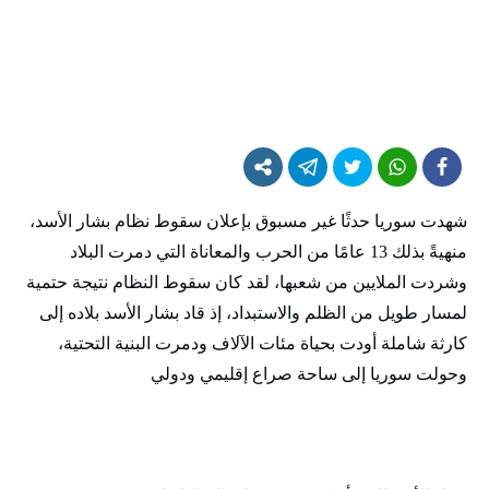
شهدت سوريا حدثًا غير مسبوق بإعلان سقوط نظام بشار الأسد،
منهيةً بذلك 13 عامًا من الحرب والمعاناة التي دمرت البلاد
وشردت الملايين من شعبها، لقد كان سقوط النظام نتيجة حتمية
لمسار طويل من الظلم والاستبداد، إذ قاد بشار الأسد بلاده إلى
كارثة شاملة أودت بحياة مئات الآلاف ودمرت البنية التحتية،
وحولت سوريا إلى ساحة صراع إقليمي ودولي