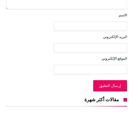
الاسم
البريد الإلكتروني
الموقع الإلكتروني
مقالات أكثر شهرة