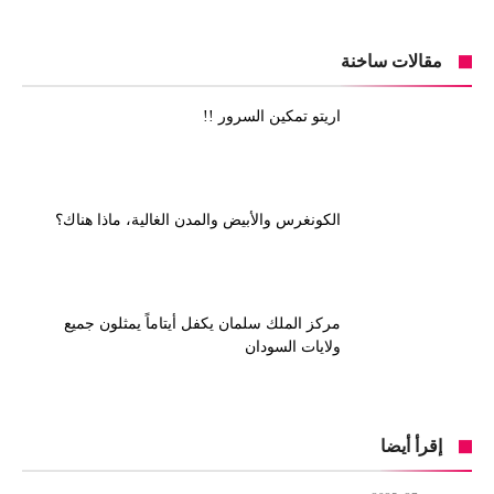
مقالات ساخنة
اريتو تمكين السرور !!
الكونغرس والأبيض والمدن الغالية، ماذا هناك؟
مركز الملك سلمان يكفل أيتاماً يمثلون جميع
ولايات السودان
إقرأ أيضا