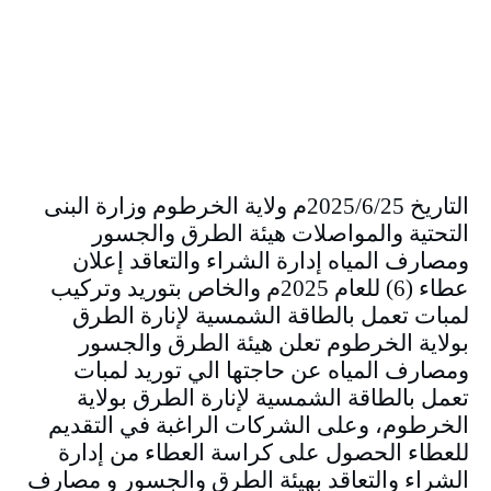
التاريخ 2025/6/25م ولاية الخرطوم وزارة البنى
التحتية والمواصلات هيئة الطرق والجسور
ومصارف المياه إدارة الشراء والتعاقد إعلان
عطاء (6) للعام 2025م والخاص بتوريد وتركيب
لمبات تعمل بالطاقة الشمسية لإنارة الطرق
بولاية الخرطوم تعلن هيئة الطرق والجسور
ومصارف المياه عن حاجتها الي توريد لمبات
تعمل بالطاقة الشمسية لإنارة الطرق بولاية
الخرطوم، وعلى الشركات الراغبة في التقديم
للعطاء الحصول على كراسة العطاء من إدارة
الشراء والتعاقد بهيئة الطرق والجسور و مصارف