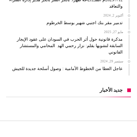
والتعاقد
أكتوبر 2, 2024
تدمير مقر بنك اجنبي شهير بوسط الخرطوم
مايو 27, 2025
مذكرة قانونية حول أثر الحرب في السودان على عقود الإيجار
السابقة لنشوبها بقلم: نزار رحمي الهد المحامي والمستشار
القانوني
سبتمبر 29, 2024
عاجل العطا من الخطوط الأمامية : وصول أسلحة جديدة للجيش
جديد الأخبار