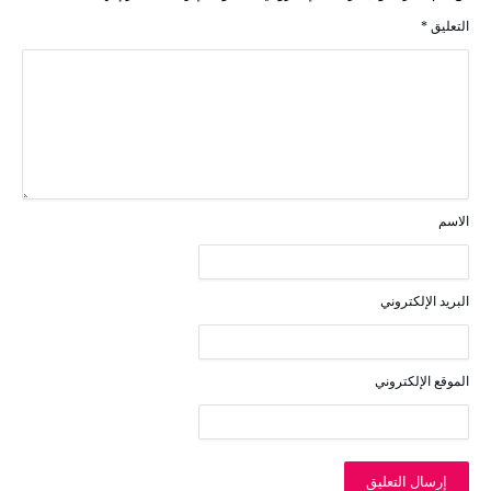
التعليق
*
الاسم
البريد الإلكتروني
الموقع الإلكتروني