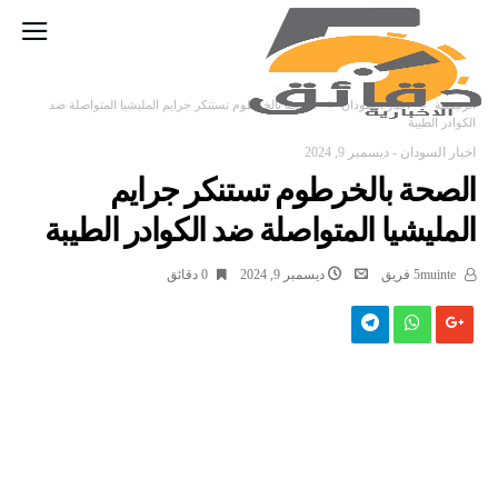
‫الرئيسية‬
اخبار السودان
الصحة بالخرطوم تستنكر جرايم المليشيا المتواصلة ضد
الكوادر الطيبة
اخبار السودان
-
ديسمبر 9, 2024
الصحة بالخرطوم تستنكر جرايم
المليشيا المتواصلة ضد الكوادر الطيبة
5muinte فريق
ديسمبر 9, 2024
0 ‫دقائق‬