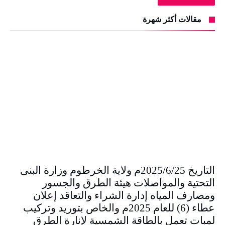
مقالات أكثر شهرة
التاريخ 2025/6/25م ولاية الخرطوم وزارة البنى
التحتية والمواصلات هيئة الطرق والجسور
ومصارف المياه إدارة الشراء والتعاقد إعلان
عطاء (6) للعام 2025م والخاص بتوريد وتركيب
لمبات تعمل بالطاقة الشمسية لإنارة الطرق