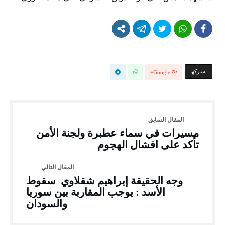
‫‫ شاركها‬
Google+
مسيرات في سماء عطبرة ولجنة الأمن
تأكد على افشال الهجوم
وجه الحقيقة إبراهيم شقلاوي سقوط
الأسد : يوجب المقاربة بين سوريا
والسودان