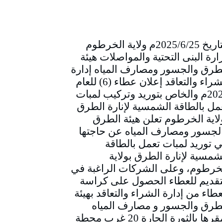
التاريخ 2025/6/25م ولاية الخرطوم
ارة البنى التحتية والمواصلات هيئة
طرق والجسور ومصارف المياه إدارة
الشراء والتعاقد إعلان عطاء (6) للعام
2025م والخاص بتوريد وتركيب لمبات
مل بالطاقة الشمسية لإنارة الطرق
لاية الخرطوم تعلن هيئة الطرق
لجسور ومصارف المياه عن حاجتها
ي توريد لمبات تعمل بالطاقة
شمسية لإنارة الطرق بولاية
خرطوم، وعلى الشركات الراغبة في
تقديم للعطاء الحصول على كراسة
عطاء من إدارة الشراء والتعاقد بهيئة
طرق والجسور و مصارف المياه
بمقرها بالثورة الحارة 20 غرب محطة