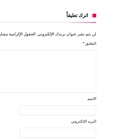
اترك تعليقاً
لن يتم نشر عنوان بريدك الإلكتروني.
الحقول الإلزامية مشار 
التعليق
*
الاسم
البريد الإلكتروني