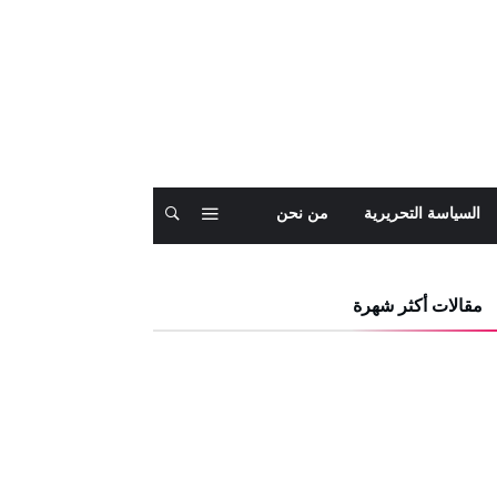
السياسة التحريرية
من نحن
مقالات أكثر شهرة