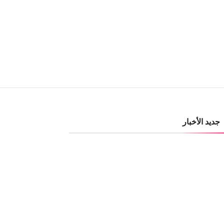
جديد الأخبار