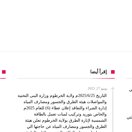
إقرأ أيضا
يونيو 27, 2025
ي
التاريخ 2025/6/25م ولاية الخرطوم وزارة البنى التحتية
والمواصلات هيئة الطرق والجسور ومصارف المياه
إدارة الشراء والتعاقد إعلان عطاء (6) للعام 2025م
والخاص بتوريد وتركيب لمبات تعمل بالطاقة
لتي
الشمسية لإنارة الطرق بولاية الخرطوم تعلن هيئة
الطرق والجسور ومصارف المياه عن حاجتها الي