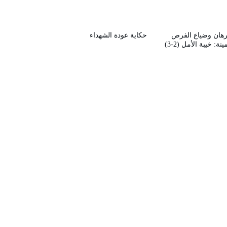
رهان وضياع الفرص
حكاية عودة الشهداء
ينة: خيبة الأمل (2-3)