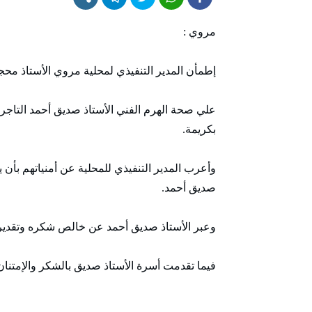
مروي :
إطمأن المدير التنفيذي لمحلية مروي الأستاذ م
علي صحة الهرم الفني الأستاذ صديق أحمد التاجر
بكريمة.
وأعرب المدير التنفيذي للمحلية عن أمنياتهم بأن ي
صديق أحمد.
وعبر الأستاذ صديق أحمد عن خالص شكره وتقديره لل
فيما تقدمت أسرة الأستاذ صديق بالشكر والإمتنان 