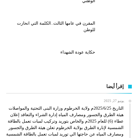
الوطني
المقرن في عامها الثالث..الكلمة التي انحازت
للوطن
حكاية عودة الشهداء
إقرأ أيضا
يونيو 27, 2025
التاريخ 2025/6/25م ولاية الخرطوم وزارة البنى التحتية والمواصلات
هيئة الطرق والجسور ومصارف المياه إدارة الشراء والتعاقد إعلان
عطاء (6) للعام 2025م والخاص بتوريد وتركيب لمبات تعمل بالطاقة
الشمسية لإنارة الطرق بولاية الخرطوم تعلن هيئة الطرق والجسور
ومصارف المياه عن حاجتها الي توريد لمبات تعمل بالطاقة الشمسية