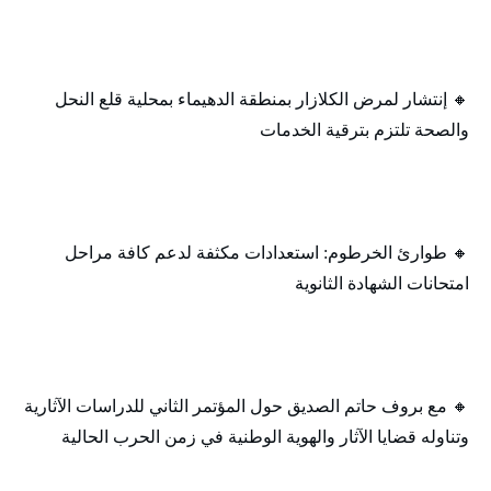
🔸 إنتشار لمرض الكلازار بمنطقة الدهيماء بمحلية قلع النحل
والصحة تلتزم بترقية الخدمات
🔸 طوارئ الخرطوم: استعدادات مكثفة لدعم كافة مراحل
امتحانات الشهادة الثانوية
🔸 مع بروف حاتم الصديق حول المؤتمر الثاني للدراسات الآثارية
وتناوله قضايا الآثار والهوية الوطنية في زمن الحرب الحالية