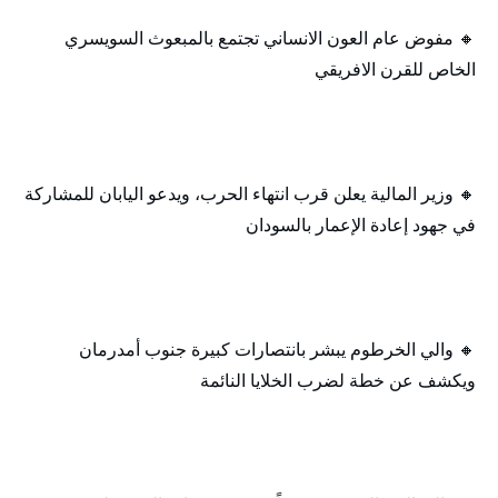
🔸 مفوض عام العون الانساني تجتمع بالمبعوث السويسري
الخاص للقرن الافريقي
🔸 وزير المالية يعلن قرب انتهاء الحرب، ويدعو اليابان للمشاركة
في جهود إعادة الإعمار بالسودان
🔸 والي الخرطوم يبشر بانتصارات كبيرة جنوب أمدرمان
ويكشف عن خطة لضرب الخلايا النائمة