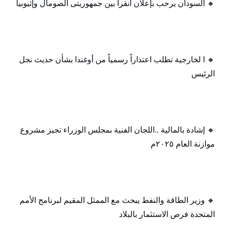
🔸 السودان يرحب بإعلان أنقرا بين جمهوريتى الصومال وإثيوبيا
🔸 ا لخارجية تطلب اعتذاراً رسمياً من أوغندا بشأن حديث نجل
الرئيس
🔸 إشادة بالمالية ..اللجان الفنية بمجلس الوزراء تجيز مشروع
موازنة العام ٢٠٢٥م
🔸 وزير الطاقة والنفط يبحث مع الممثل المقيم لبرنامج الأمم
المتحدة فرص الاستثمار بالبلاد