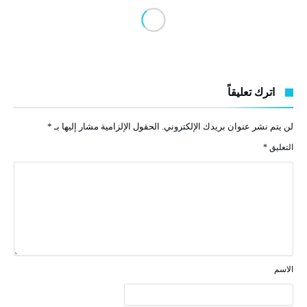
اترك تعليقاً
لن يتم نشر عنوان بريدك الإلكتروني.
الحقول الإلزامية مشار إليها بـ
*
التعليق
*
الاسم