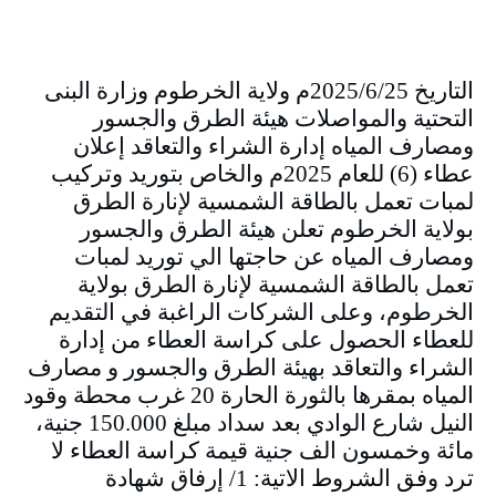
التاريخ 2025/6/25م ولاية الخرطوم وزارة البنى
التحتية والمواصلات هيئة الطرق والجسور
ومصارف المياه إدارة الشراء والتعاقد إعلان
عطاء (6) للعام 2025م والخاص بتوريد وتركيب
لمبات تعمل بالطاقة الشمسية لإنارة الطرق
بولاية الخرطوم تعلن هيئة الطرق والجسور
ومصارف المياه عن حاجتها الي توريد لمبات
تعمل بالطاقة الشمسية لإنارة الطرق بولاية
الخرطوم، وعلى الشركات الراغبة في التقديم
للعطاء الحصول على كراسة العطاء من إدارة
الشراء والتعاقد بهيئة الطرق والجسور و مصارف
المياه بمقرها بالثورة الحارة 20 غرب محطة وقود
النيل شارع الوادي بعد سداد مبلغ 150.000 جنية،
مائة وخمسون الف جنية قيمة كراسة العطاء لا
ترد وفق الشروط الاتية: 1/ إرفاق شهادة