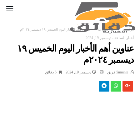
‫الرئيسية‬
أخبار الساعة
عناوين أهم الأخبار اليوم الخميس ١٩ ديسمبر ٢٠٢٤م
أخبار الساعة
-
ديسمبر 19, 2024
عناوين أهم الأخبار اليوم الخميس ١٩
ديسمبر ٢٠٢٤م
5muinte فريق
ديسمبر 19, 2024
5 ‫دقائق‬