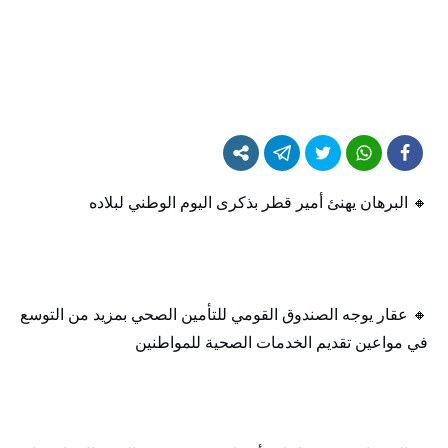
🔸 البرهان يهنئ أمير قطر بذكرى اليوم الوطني لبلاده
🔸 عقار يوجه الصندوق القومي للتأمين الصحي بمزيد من التوسع
في مواعين تقديم الخدمات الصحية للمواطنين