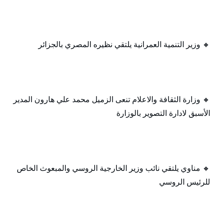
🔸 وزير التنمية العمرانية يلتقي نظيره المصري بالجزائر
🔸 وزارة الثقافة والاعلام تنعى الزميل محمد علي هارون المدير
الأسبق لادارة التصوير بالوزارة
🔸 مناوي يلتقي نائب وزير الخارجية الروسي والمبعوث الخاص
للرئيس الروسي