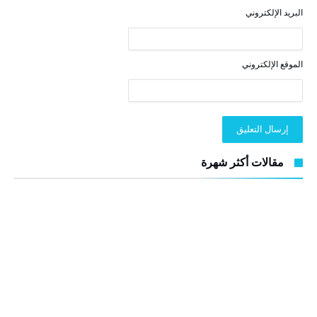
البريد الإلكتروني
الموقع الإلكتروني
مقالات أكثر شهرة