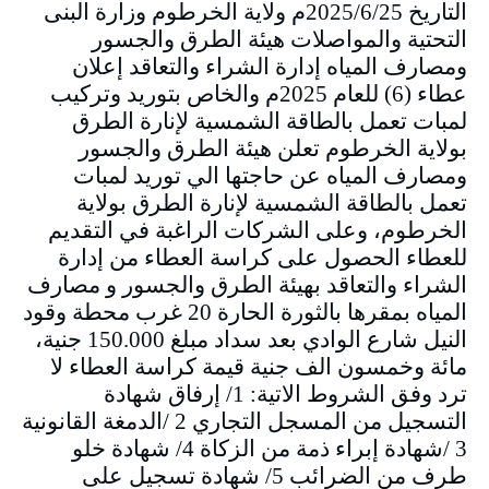
التاريخ 2025/6/25م ولاية الخرطوم وزارة البنى
التحتية والمواصلات هيئة الطرق والجسور
ومصارف المياه إدارة الشراء والتعاقد إعلان
عطاء (6) للعام 2025م والخاص بتوريد وتركيب
لمبات تعمل بالطاقة الشمسية لإنارة الطرق
بولاية الخرطوم تعلن هيئة الطرق والجسور
ومصارف المياه عن حاجتها الي توريد لمبات
تعمل بالطاقة الشمسية لإنارة الطرق بولاية
الخرطوم، وعلى الشركات الراغبة في التقديم
للعطاء الحصول على كراسة العطاء من إدارة
الشراء والتعاقد بهيئة الطرق والجسور و مصارف
المياه بمقرها بالثورة الحارة 20 غرب محطة وقود
النيل شارع الوادي بعد سداد مبلغ 150.000 جنية،
مائة وخمسون الف جنية قيمة كراسة العطاء لا
ترد وفق الشروط الاتية: 1/ إرفاق شهادة
التسجيل من المسجل التجاري 2 /الدمغة القانونية
3 /شهادة إبراء ذمة من الزكاة 4/ شهادة خلو
طرف من الضرائب 5/ شهادة تسجيل على