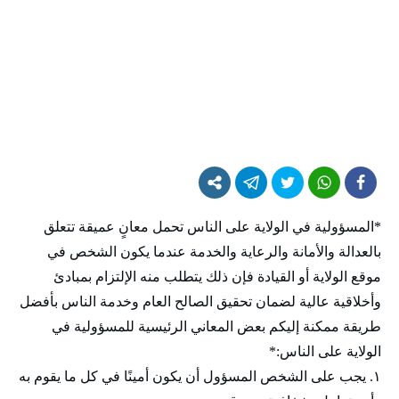
*المسؤولية في الولاية على الناس تحمل معانٍ عميقة تتعلق
بالعدالة والأمانة والرعاية والخدمة عندما يكون الشخص في
موقع الولاية أو القيادة فإن ذلك يتطلب منه الإلتزام بمبادئ
وأخلاقية عالية لضمان تحقيق الصالح العام وخدمة الناس بأفضل
طريقة ممكنة إليكم بعض المعاني الرئيسية للمسؤولية في
الولاية على الناس:*
١. يجب على الشخص المسؤول أن يكون أمينًا في كل ما يقوم به