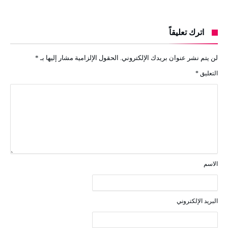
اترك تعليقاً
لن يتم نشر عنوان بريدك الإلكتروني.
الحقول الإلزامية مشار إليها بـ
*
التعليق
*
الاسم
البريد الإلكتروني