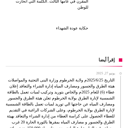
المقرن في عامها الثالث..الكلمة التي انحازت
للوطن
حكاية عودة الشهداء
إقرأ أيضا
يونيو 27, 2025
التاريخ 2025/6/25م ولاية الخرطوم وزارة البنى التحتية والمواصلات
هيئة الطرق والجسور ومصارف المياه إدارة الشراء والتعاقد إعلان
عطاء (6) للعام 2025م والخاص بتوريد وتركيب لمبات تعمل بالطاقة
الشمسية لإنارة الطرق بولاية الخرطوم تعلن هيئة الطرق والجسور
ومصارف المياه عن حاجتها الي توريد لمبات تعمل بالطاقة الشمسية
لإنارة الطرق بولاية الخرطوم، وعلى الشركات الراغبة في التقديم
للعطاء الحصول على كراسة العطاء من إدارة الشراء والتعاقد بهيئة
الطرق والجسور و مصارف المياه بمقرها بالثورة الحارة 20 غرب