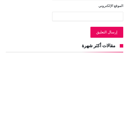
الموقع الإلكتروني
مقالات أكثر شهرة