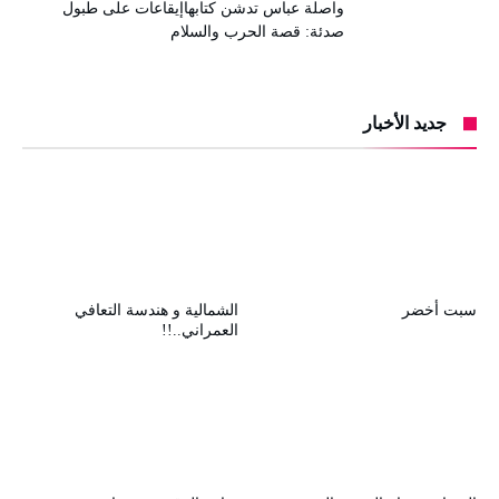
واصلة عباس تدشن كتابهاإيقاعات على طبول
صدئة: قصة الحرب والسلام
جديد الأخبار
سبت أخضر
الشمالية و هندسة التعافي
العمراني..!!