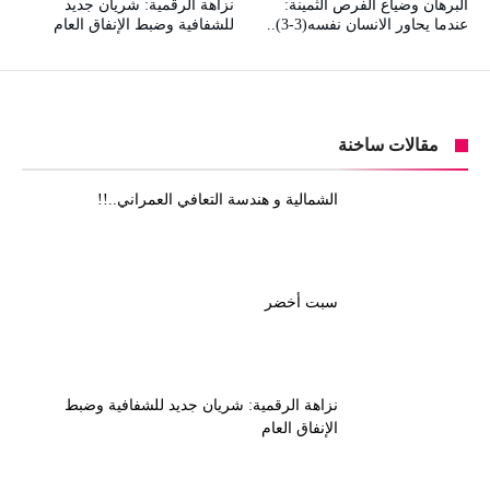
البرهان وضياع الفرص الثمينة:
نزاهة الرقمية: شريان جديد
عندما يحاور الانسان نفسه(3-3)..
للشفافية وضبط الإنفاق العام
مقالات ساخنة
الشمالية و هندسة التعافي العمراني..!!
سبت أخضر
نزاهة الرقمية: شريان جديد للشفافية وضبط
الإنفاق العام