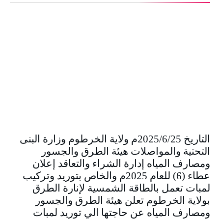
التاريخ 2025/6/25م ولاية الخرطوم وزارة البنى
التحتية والمواصلات هيئة الطرق والجسور
ومصارف المياه إدارة الشراء والتعاقد إعلان
عطاء (6) للعام 2025م والخاص بتوريد وتركيب
لمبات تعمل بالطاقة الشمسية لإنارة الطرق
بولاية الخرطوم تعلن هيئة الطرق والجسور
ومصارف المياه عن حاجتها الي توريد لمبات