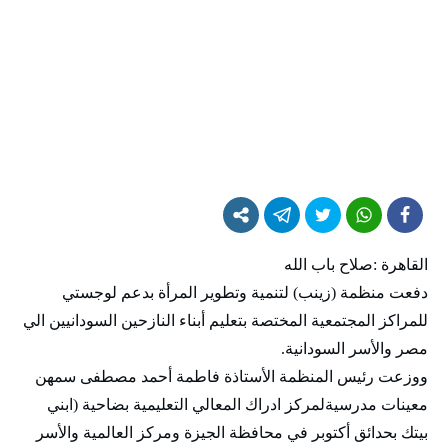
القاهرة :صلاح باب الله
دفعت منظمة (زينب) لتنمية وتطوير المرأة بدعم لوجستي
للمراكز المجتمعية المختصة بتعليم أبناء النازحين السودانيين الي
مصر والأسر السودانية.
ووزعت رئيس المنظمة الأستاذة فاطمة أحمد مصطفى سمهن
معينات مدرسيةلمركز ادراك المعالي التعليمية بضاحية (ابني
بيتك بحدائق أكتوبر في محافظة الجيزة ومركز العالمية والأسر