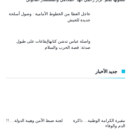
عاجل العطا من الخطوط الأمامية : وصول أسلحة
جديدة للجيش
واصلة عباس تدشن كتابهاإيقاعات على طبول
صدئة: قصة الحرب والسلام
جديد الأخبار
مقبرة الكرامة الوطنية… ذاكرة
لجنة ضبط الأمن وهيبة الدولة….!!
الدم والوفاء