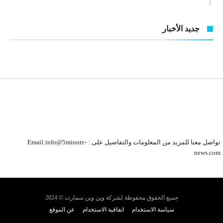
جديد الأخبار
تواصل معنا للمزيد من المعلومات والتفاصيل على : Email:info@5minute-
news.com
جميع الحقوق محفوظة لشركة وين وين سمارت © 2024
سياسة الاستخدام
اتفاقية الاستخدام
عن الموقع