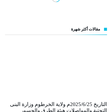
مقالات أكثر شهرة
التاريخ 2025/6/25م ولاية الخرطوم وزارة البنى
التحتية والمواصلات هيئة الطرق والجسور