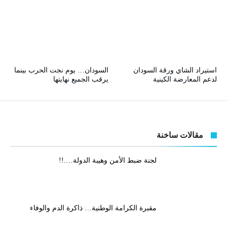
استيراد الشاي ورقة السودان
السودان… يوم نجت الحرب بينما
لدعم المعارضة الكينية
يرقب الجميع نهايتها
مقالات ساخنة
لجنة ضبط الأمن وهيبة الدولة….!!
مقبرة الكرامة الوطنية… ذاكرة الدم والوفاء