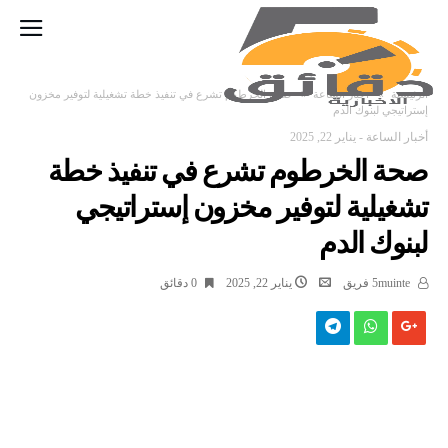
‫الرئيسية‬
أخبار الساعة
صحة الخرطوم تشرع في تنفيذ خطة تشغيلية لتوفير مخزون
إستراتيجي لبنوك الدم
أخبار الساعة
-
يناير 22, 2025
صحة الخرطوم تشرع في تنفيذ خطة
تشغيلية لتوفير مخزون إستراتيجي
لبنوك الدم
5muinte فريق
يناير 22, 2025
0 ‫دقائق‬