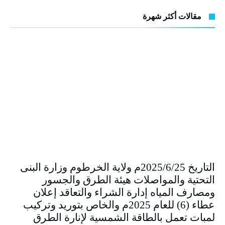
مقالات أكثر شهرة
التاريخ 2025/6/25م ولاية الخرطوم وزارة البنى
التحتية والمواصلات هيئة الطرق والجسور
ومصارف المياه إدارة الشراء والتعاقد إعلان
عطاء (6) للعام 2025م والخاص بتوريد وتركيب
لمبات تعمل بالطاقة الشمسية لإنارة الطرق