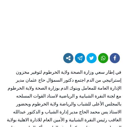
في إطار سعي وزارة الصحة ولاية الخرطوم لتوفير مخزون
إستراتيجي من الدم اجتمع دكتور السمؤال حاج عثمان مدير
الإدارة العامة للمعامل وبنوك الدم بوزارة الصحة ولاية الخرطوم
مع لجنة النفرة الشبابية و الرياضية لاسناد القوات المسلحه
بالمجلس الأعلى للشباب والرياضة ولاية الخرطوم وبحضور
الاستاذ يس محمد الحاج مدير إدارة الشباب و الدكتور عبدالله
العاقب رئيس النفرة الشبابية و الأمين العام للادارة الاهلية بولاية