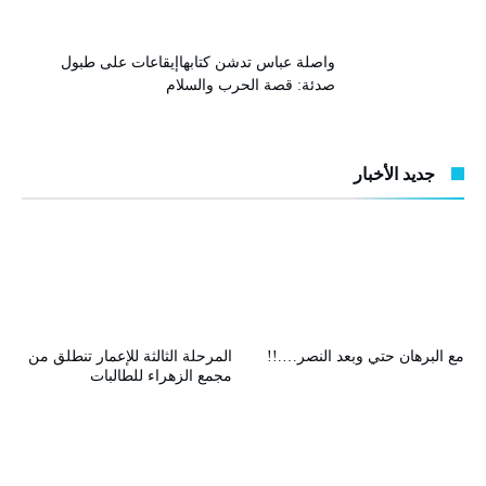
واصلة عباس تدشن كتابهاإيقاعات على طبول
صدئة: قصة الحرب والسلام
جديد الأخبار
مع البرهان حتي وبعد النصر….!!
المرحلة الثالثة للإعمار تنطلق من
مجمع الزهراء للطالبات