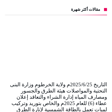
مقالات أكثر شهرة
التاريخ 2025/6/25م ولاية الخرطوم وزارة البنى
التحتية والمواصلات هيئة الطرق والجسور
ومصارف المياه إدارة الشراء والتعاقد إعلان
عطاء (6) للعام 2025م والخاص بتوريد وتركيب
لمبات تعمل بالطاقة الشمسية لإنارة الطرق