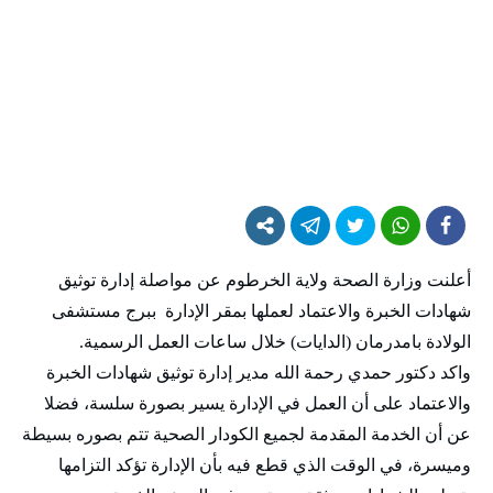
أعلنت وزارة الصحة ولاية الخرطوم عن مواصلة إدارة توثيق
شهادات الخبرة والاعتماد لعملها بمقر الإدارة ببرج مستشفى
الولادة بامدرمان (الدايات) خلال ساعات العمل الرسمية.
واكد دكتور حمدي رحمة الله مدير إدارة توثيق شهادات الخبرة
والاعتماد على أن العمل في الإدارة يسير بصورة سلسة، فضلا
عن أن الخدمة المقدمة لجميع الكودار الصحية تتم بصوره بسيطة
وميسرة، في الوقت الذي قطع فيه بأن الإدارة تؤكد التزامها