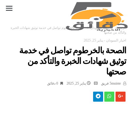
‫الرئيسية‬
اخبار السودان
الصحة بالخرطوم تواصل في خدمة توثيق شهادات الخبرة
والتأكد من صحتها
اخبار السودان
-
يناير 25, 2025
الصحة بالخرطوم تواصل في خدمة
توثيق شهادات الخبرة والتأكد من
صحتها
5muinte فريق
يناير 25, 2025
0 ‫دقائق‬