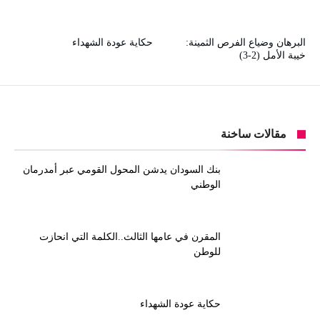
البرهان وضياع الفرص الثمينة:
حكاية عودة الشهداء
خيبة الأمل (2-3)
مقالات ساخنة
بنك السودان يدشن المحول القومي عبر أمدرمان
الوطني
المقرن في عامها الثالث..الكلمة التي انحازت
للوطن
حكاية عودة الشهداء