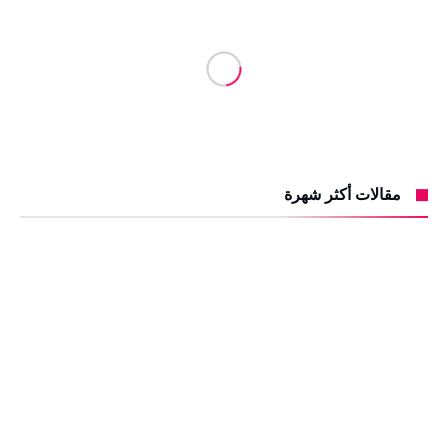
مقالات أكثر شهرة