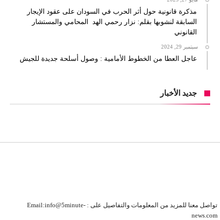
مذكرة قانونية حول أثر الحرب في السودان على عقود الإيجار
السابقة لنشوبها بقلم: نزار رحمي الهد المحامي والمستشار
القانوني
سبتمبر 29, 2024
عاجل العطا من الخطوط الأمامية : وصول أسلحة جديدة للجيش
جديد الأخبار
تواصل معنا للمزيد من المعلومات والتفاصيل على : Email:info@5minute-
news.com