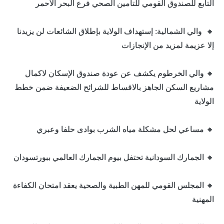
التابع للصندوق القومي للتأمين الصحي فرع البحر الأحمر
🔸 والي الشمالية: إستهداف الولاية بإطلاق الشائعات لن يزيدنا
إلا عزيمة لمزيد من الإنجازات
🔸 والي الخرطوم يكشف عن عودة صندوق الإسكان لاكمال
مشاريع السكن الجاهز بالاقساط للشرائح الضعيفة ضمن خطط
الولاية
🔸 مساعي لحل مشكلة مياه الشرب بوادى حلفا وعبري
🔸 الجمارك السودانية تحتفل بيوم الجمارك العالمي ببورتسودان
🔸 المجلس القومي للمهن الطبية والصحية يعقد امتحان الكفاءة
المهنية