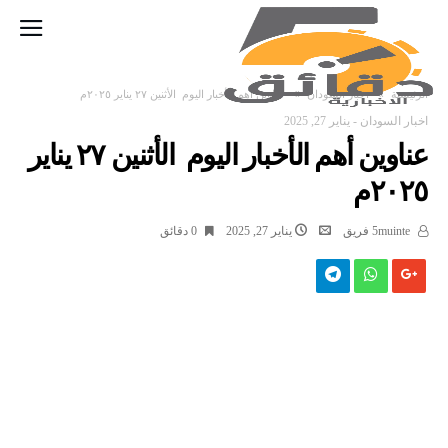
‫الرئيسية‬
اخبار السودان
عناوين أهم الأخبار اليوم الأثنين ٢٧ يناير ٢٠٢٥م
اخبار السودان
-
يناير 27, 2025
عناوين أهم الأخبار اليوم الأثنين ٢٧ يناير
٢٠٢٥م
5muinte فريق
يناير 27, 2025
0 ‫دقائق‬