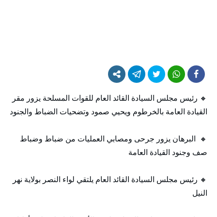
🔸 رئيس مجلس السيادة القائد العام للقوات المسلحة يزور مقر
القيادة العامة بالخرطوم ويحيي صمود وتضحيات الضباط والجنود
🔸 البرهان يزور جرحى ومصابي العمليات من ضباط وضباط
صف وجنود القيادة العامة
🔸 رئيس مجلس السيادة القائد العام يلتقي لواء النصر بولاية نهر
النيل