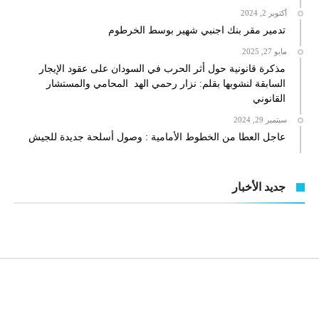
أكتوبر 2, 2024
تدمير مقر بنك اجنبي شهير بوسط الخرطوم
مايو 27, 2025
مذكرة قانونية حول أثر الحرب في السودان على عقود الإيجار
السابقة لنشوبها بقلم: نزار رحمي الهد المحامي والمستشار
القانوني
سبتمبر 29, 2024
عاجل العطا من الخطوط الأمامية : وصول أسلحة جديدة للجيش
جديد الأخبار