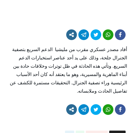
أفاد مصدر عسكري مقرب من مليشيا الدعم السريع بتصفية
الجنرال جلحة، وذلك على يد أحد عناصر استخبارات الدعم
السريع. وتأتي هذه الحادثة في ظل توترات وخلافات حادة بين
أبناء الماهرية والمسيرية، وهو ما يعتقد أنه كان أحد الأسباب
الرئيسية وراء تصفية الجنرال. التحقيقات مستمرة للكشف عن
تفاصيل الحادث وملابساته.