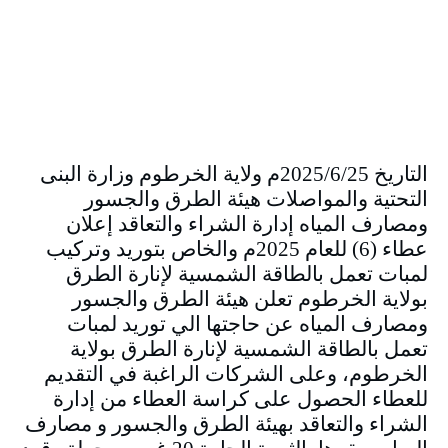
التاريخ 2025/6/25م ولاية الخرطوم وزارة البنى
التحتية والمواصلات هيئة الطرق والجسور
ومصارف المياه إدارة الشراء والتعاقد إعلان
عطاء (6) للعام 2025م والخاص بتوريد وتركيب
لمبات تعمل بالطاقة الشمسية لإنارة الطرق
بولاية الخرطوم تعلن هيئة الطرق والجسور
ومصارف المياه عن حاجتها الي توريد لمبات
تعمل بالطاقة الشمسية لإنارة الطرق بولاية
الخرطوم، وعلى الشركات الراغبة في التقديم
للعطاء الحصول على كراسة العطاء من إدارة
الشراء والتعاقد بهيئة الطرق والجسور و مصارف