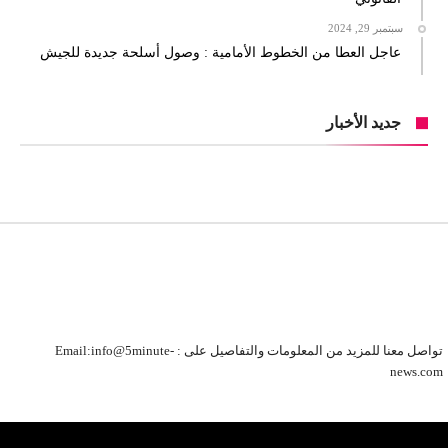
سبتمبر 29, 2024
عاجل العطا من الخطوط الأمامية : وصول أسلحة جديدة للجيش
جديد الأخبار
تواصل معنا للمزيد من المعلومات والتفاصيل على : Email:info@5minute-
news.com