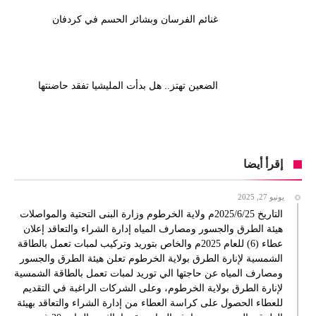
غنائم الفرسان وبشائر الحسم في كردفان
الضعين تهتز.. هل بدأت المليشيا تفقد حاضنتها
إقرأ أيضا
يونيو 27, 2025
التاريخ 2025/6/25م ولاية الخرطوم وزارة البنى التحتية والمواصلات
هيئة الطرق والجسور ومصارف المياه إدارة الشراء والتعاقد إعلان
عطاء (6) للعام 2025م والخاص بتوريد وتركيب لمبات تعمل بالطاقة
الشمسية لإنارة الطرق بولاية الخرطوم تعلن هيئة الطرق والجسور
ومصارف المياه عن حاجتها الي توريد لمبات تعمل بالطاقة الشمسية
لإنارة الطرق بولاية الخرطوم، وعلى الشركات الراغبة في التقديم
للعطاء الحصول على كراسة العطاء من إدارة الشراء والتعاقد بهيئة