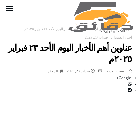
‫الرئيسية‬
اخبار السودان
عناوين أهم الأخبار اليوم الأحد ٢٣ فبراير ٢٠٢٥م
اخبار السودان
-
فبراير 23, 2025
عناوين أهم الأخبار اليوم الأحد ٢٣ فبراير
٢٠٢٥م
5muinte فريق
فبراير 23, 2025
0 ‫دقائق‬
Google+