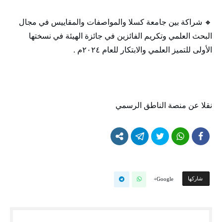
🔸 شراكة بين جامعة كسلا والمواصفات والمقاييس في مجال
البحث العلمي وتكريم الفائزين في جائزة الهيئة في نسختها
الأولى للتميز العلمي والابتكار للعام ٢٠٢٤م .
نقلا عن منصة الناطق الرسمي
‫‫ شاركها‬
Google+