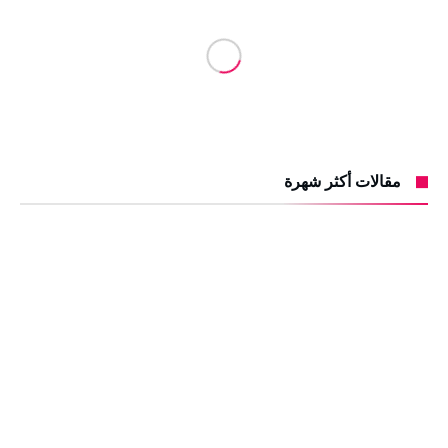
مقالات أكثر شهرة