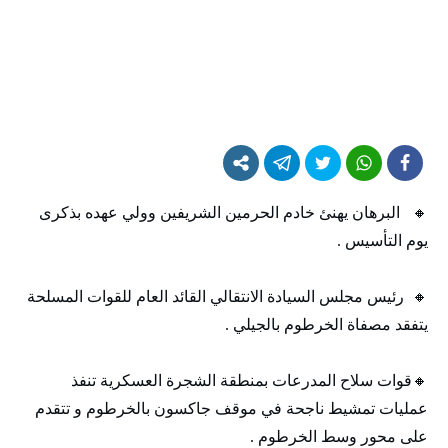
🔸 البرهان يهنئ خادم الحرمين الشريفين وولي عهده بذكرى
يوم التأسيس .
🔸 رئيس مجلس السيادة الانتقالي القائد العام للقوات المسلحة
يتفقد مصفاة الخرطوم بالجيلي .
🔸قوات سلاح المدرعات بمنطقة الشجرة العسكرية تنفذ
عمليات تمشيط ناجحة في موقف جاكسون بالخرطوم و تتقدم
على محور وسط الخرطوم .