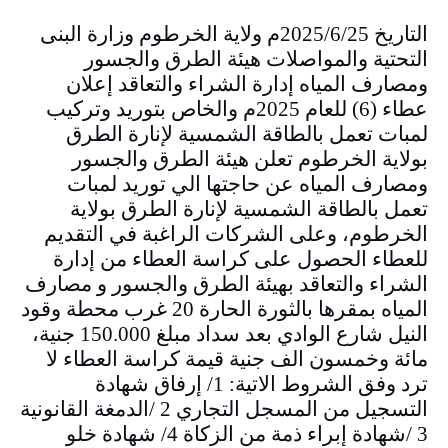
التاريخ 2025/6/25م ولاية الخرطوم وزارة البنى
التحتية والمواصلات هيئة الطرق والجسور
ومصارف المياه إدارة الشراء والتعاقد إعلان
عطاء (6) للعام 2025م والخاص بتوريد وتركيب
لمبات تعمل بالطاقة الشمسية لإنارة الطرق
بولاية الخرطوم تعلن هيئة الطرق والجسور
ومصارف المياه عن حاجتها الي توريد لمبات
تعمل بالطاقة الشمسية لإنارة الطرق بولاية
الخرطوم، وعلى الشركات الراغبة في التقديم
للعطاء الحصول على كراسة العطاء من إدارة
الشراء والتعاقد بهيئة الطرق والجسور و مصارف
المياه بمقرها بالثورة الحارة 20 غرب محطة وقود
النيل شارع الوادي بعد سداد مبلغ 150.000 جنية،
مائة وخمسون الف جنية قيمة كراسة العطاء لا
ترد وفق الشروط الاتية: 1/ إرفاق شهادة
التسجيل من المسجل التجاري 2 /الدمغة القانونية
3 /شهادة إبراء ذمة من الزكاة 4/ شهادة خلو