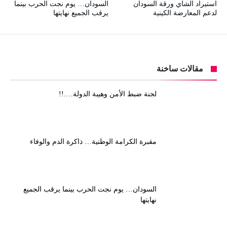
استيراد الشاي ورقة السودان
السودان… يوم نجت الحرب بينما
لدعم المعارضة الكينية
يرقب الجميع نهايتها
مقالات ساخنة
لجنة ضبط الأمن وهيبة الدولة….!!
مقبرة الكرامة الوطنية… ذاكرة الدم والوفاء
السودان… يوم نجت الحرب بينما يرقب الجميع
نهايتها