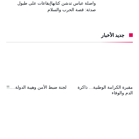
واصلة عباس تدشن كتابهاإيقاعات على طبول
صدئة: قصة الحرب والسلام
جديد الأخبار
مقبرة الكرامة الوطنية… ذاكرة
لجنة ضبط الأمن وهيبة الدولة….!!
الدم والوفاء