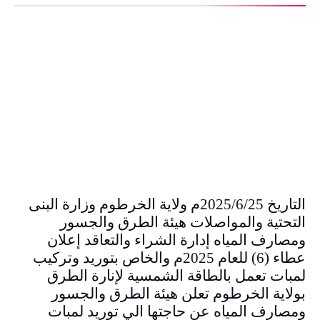
التاريخ 2025/6/25م ولاية الخرطوم وزارة البنى
التحتية والمواصلات هيئة الطرق والجسور
ومصارف المياه إدارة الشراء والتعاقد إعلان
عطاء (6) للعام 2025م والخاص بتوريد وتركيب
لمبات تعمل بالطاقة الشمسية لإنارة الطرق
بولاية الخرطوم تعلن هيئة الطرق والجسور
ومصارف المياه عن حاجتها الي توريد لمبات