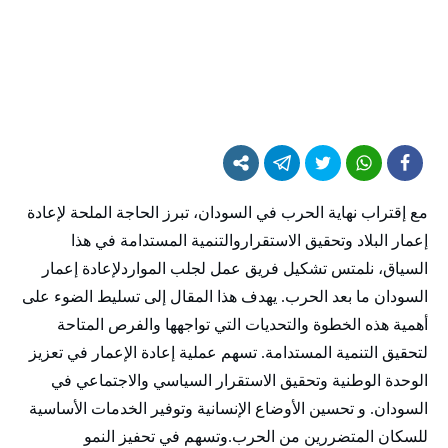
مع إقتراب نهاية الحرب في السودان، تبرز الحاجة الملحة لإعادة
إعمار البلاد وتحقيق الاستقراروالتنمية المستدامة في هذا
السياق، نلمتس تشكيل فريق عمل لجلب المواردلإعادة إعمار
السودان ما بعد الحرب. يهدف هذا المقال إلى تسليط الضوء على
أهمية هذه الخطوة والتحديات التي تواجهها والفرص المتاحة
لتحقيق التنمية المستدامة. تسهم عملية إعادة الإعمار في تعزيز
الوحدة الوطنية وتحقيق الاستقرار السياسي والاجتماعي في
السودان. و تحسين الأوضاع الإنسانية وتوفير الخدمات الأساسية
للسكان المتضررين من الحرب.وتسهم في تحفيز النمو