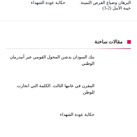
البرهان وضياع الفرص الثمينة:
حكاية عودة الشهداء
خيبة الأمل (2-3)
مقالات ساخنة
بنك السودان يدشن المحول القومي عبر أمدرمان
الوطني
المقرن في عامها الثالث..الكلمة التي انحازت
للوطن
حكاية عودة الشهداء