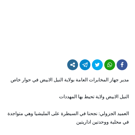
مدير جهاز المخابرات العامة بولاية النيل الابيض في حوار خاص
النيل الابيض ولاية تحيط بها المهددات
العميد الجزولي: نجحنا في السيطرة على المليشيا وهي متواجدة
في محلية ووحدتين اداريتين