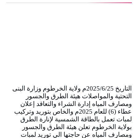
التاريخ 2025/6/25م ولاية الخرطوم وزارة البنى
التحتية والمواصلات هيئة الطرق والجسور
ومصارف المياه إدارة الشراء والتعاقد إعلان
عطاء (6) للعام 2025م والخاص بتوريد وتركيب
لمبات تعمل بالطاقة الشمسية لإنارة الطرق
بولاية الخرطوم تعلن هيئة الطرق والجسور
ومصارف المياه عن حاجتها الي توريد لمبات