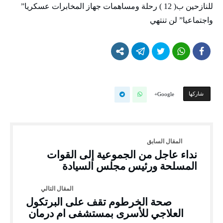
للنازحين ب( 12 ) رحلة ومساهمات جهاز المخابرات عسكريا”
واجتماعيا” لن تنتهي
‫‫ شاركها‬
Google+
نداء عاجل من الجموعية إلى القوات
المسلحة ورئيس مجلس السيادة
صحة الخرطوم تقف على البرتكول
العلاجي للأسرى بمستشفى ام درمان