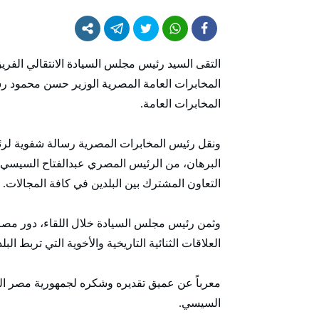
التقى السيد رئيس مجلس السيادة الانتقالي الفريق
المخابرات العامة المصرية الوزير حسن محمود رش
المخابرات العامة.
ونقل رئيس المخابرات المصرية رسالة شفوية لرئي
البرهان، من الرئيس المصري عبدالفتاح السيسي، ت
التعاون المشترك بين البلدين في كافة المجالات.
وثمن رئيس مجلس السيادة خلال اللقاء، دور مصر
العلاقات الثنائية التاريخية والأخوية التي تربط ال
معرباً عن عميق تقديره وشكره لجمهورية مصر الع
السيسي.