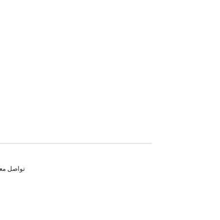
تواصل معنا للم