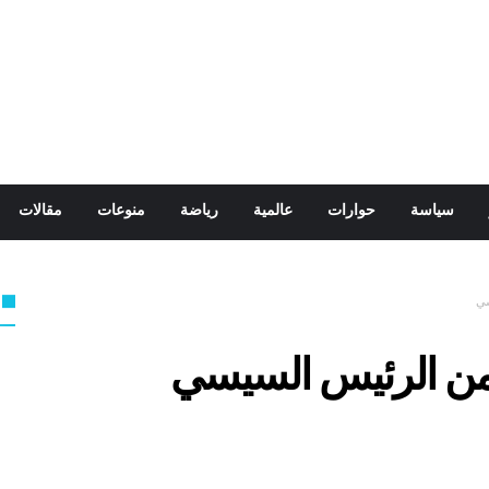
سياسة
حوارات
عالمية
رياضة
منوعات
مقالات
سي
 من الرئيس السيسي