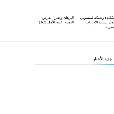
سْغَبَةٍ) وشيكة لمنسوبي
البرهان وضياع الفرص
نوك بسبب الإجازات
الثمينة: خيبة الأمل (2-3)
قسرية
جديد الأخبار