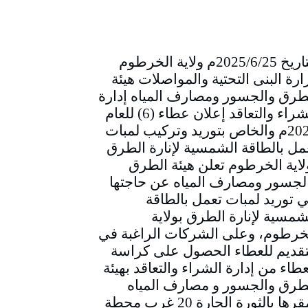
التاريخ 2025/6/25م ولاية الخرطوم
ارة البنى التحتية والمواصلات هيئة
طرق والجسور ومصارف المياه إدارة
الشراء والتعاقد إعلان عطاء (6) للعام
2025م والخاص بتوريد وتركيب لمبات
مل بالطاقة الشمسية لإنارة الطرق
لاية الخرطوم تعلن هيئة الطرق
لجسور ومصارف المياه عن حاجتها
ي توريد لمبات تعمل بالطاقة
شمسية لإنارة الطرق بولاية
خرطوم، وعلى الشركات الراغبة في
تقديم للعطاء الحصول على كراسة
عطاء من إدارة الشراء والتعاقد بهيئة
طرق والجسور و مصارف المياه
بمقرها بالثورة الحارة 20 غرب محطة