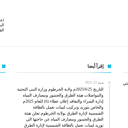
(مَ
الب
ال
إقرأ أيضا
يونيو 27, 2025
لتي
التاريخ 2025/6/25م ولاية الخرطوم وزارة البنى التحتية
والمواصلات هيئة الطرق والجسور ومصارف المياه
إدارة الشراء والتعاقد إعلان عطاء (6) للعام 2025م
والخاص بتوريد وتركيب لمبات تعمل بالطاقة
الشمسية لإنارة الطرق بولاية الخرطوم تعلن هيئة
الطرق والجسور ومصارف المياه عن حاجتها الي
توريد لمبات تعمل بالطاقة الشمسية لإنارة الطرق