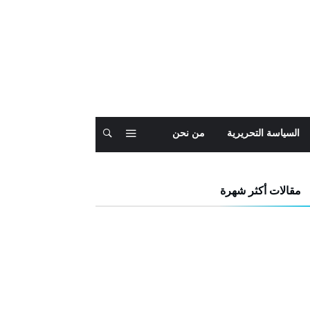
السياسة التحريرية
من نحن
مقالات أكثر شهرة