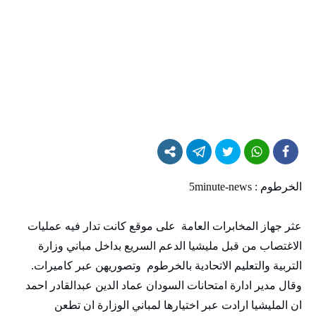
الخرطوم : 5minute-news
عثر جهاز المخابرات العامة على موقع كانت تدار فيه عمليات
الاغتصاب من قبل مليشيا الدعم السريع بداخل مباني وزارة
التربية والتعليم الاتحادية بالخرطوم وتصوريهن عبر كاميرات.
وقال مدير ادارة امتحانات السودان عماد الدين عبدالقادر احمد
ان المليشيا ارادت عبر اختيارها لمباني الوزارة ان تطعن