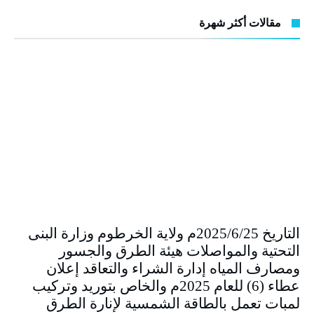
مقالات أكثر شهرة
التاريخ 2025/6/25م ولاية الخرطوم وزارة البنى
التحتية والمواصلات هيئة الطرق والجسور
ومصارف المياه إدارة الشراء والتعاقد إعلان
عطاء (6) للعام 2025م والخاص بتوريد وتركيب
لمبات تعمل بالطاقة الشمسية لإنارة الطرق