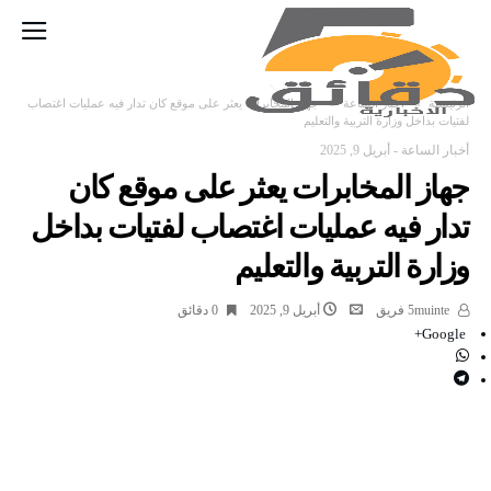
‫الرئيسية‬
أخبار الساعة
جهاز المخابرات يعثر على موقع كان تدار فيه عمليات اغتصاب
لفتيات بداخل وزارة التربية والتعليم
أخبار الساعة
-
أبريل 9, 2025
جهاز المخابرات يعثر على موقع كان
تدار فيه عمليات اغتصاب لفتيات بداخل
وزارة التربية والتعليم
5muinte فريق
أبريل 9, 2025
0 ‫دقائق‬
Google+