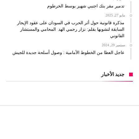
تدمير مقر بنك اجنبي شهير بوسط الخرطوم
مايو 27, 2025
مذكرة قانونية حول أثر الحرب في السودان على عقود الإيجار
السابقة لنشوبها بقلم: نزار رحمي الهد المحامي والمستشار
القانوني
سبتمبر 29, 2024
عاجل العطا من الخطوط الأمامية : وصول أسلحة جديدة للجيش
جديد الأخبار