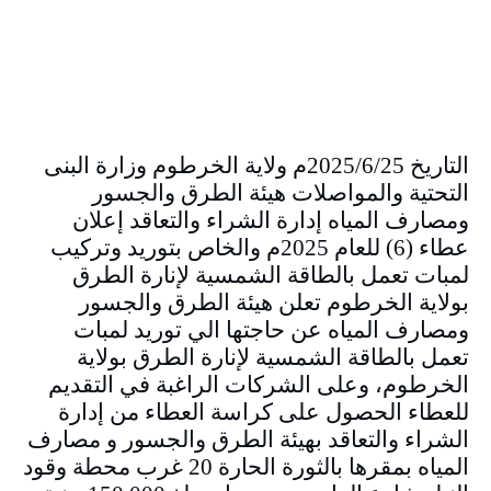
التاريخ 2025/6/25م ولاية الخرطوم وزارة البنى
التحتية والمواصلات هيئة الطرق والجسور
ومصارف المياه إدارة الشراء والتعاقد إعلان
عطاء (6) للعام 2025م والخاص بتوريد وتركيب
لمبات تعمل بالطاقة الشمسية لإنارة الطرق
بولاية الخرطوم تعلن هيئة الطرق والجسور
ومصارف المياه عن حاجتها الي توريد لمبات
تعمل بالطاقة الشمسية لإنارة الطرق بولاية
الخرطوم، وعلى الشركات الراغبة في التقديم
للعطاء الحصول على كراسة العطاء من إدارة
الشراء والتعاقد بهيئة الطرق والجسور و مصارف
المياه بمقرها بالثورة الحارة 20 غرب محطة وقود