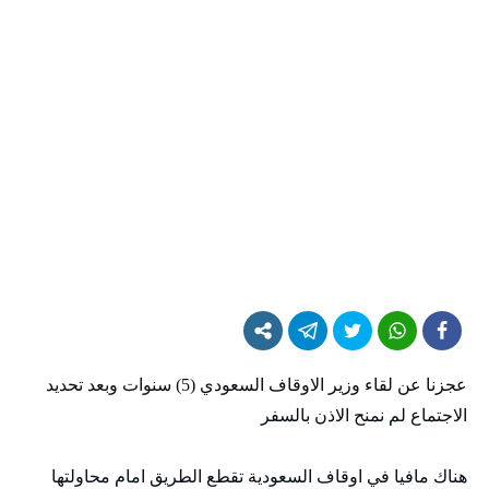
عجزنا عن لقاء وزير الاوقاف السعودي (5) سنوات وبعد تحديد
الاجتماع لم نمنح الاذن بالسفر
هناك مافيا في اوقاف السعودية تقطع الطريق امام محاولتها