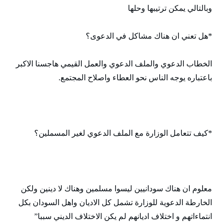
وبالتالي يمكن ترتيبها وحلها
*هل تعني ان هناك مشاكل في الدعوى؟
الخطاب الدعوي والملف الدعوي والعمل القيمي هاجسنا الاكبر
باعتباره يوجه الناس نحو العطاء واصلاح المجتمع.
*كيف تتعامل الوزارة مع الملف الدعوي لغير المسملين؟
معلوم ان هناك سودانيين ليسوا مسلمين وهناك لا دينين ولكن
الخارطة الدعوية للوزارة تشمل كل الاديان واهل السودان بكل
انتماءاتهم و اختلاف اديانهم لم يكن الاختلاف الديني سببا”