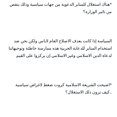
*هناك استغلال للمنابر الدعوية من جهات سياسية وذلك ينقص
من تاثير الوزارة؟
السياسة إذا كانت بعدف الاصلاح العام لاباس ولكن نحن ضد
استخدام المنابر للدعاية الحزبية هذه ممارسة خاطئة وتوجيهاتنا
لدعاة الدين الاسلامي وغير الاسلامي إن يركزوا على القيم
*اصبحت الشريعة الاسلامية كروت ضغط لاغراض سياسية
..كيف ترون ذلك الاستغلال؟