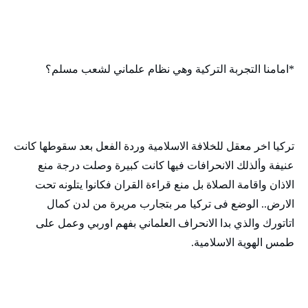
*امامنا التجربة التركية وهي نظام علماني لشعب مسلم؟
تركيا اخر معقل للخلافة الاسلامية وردة الفعل بعد سقوطها كانت
عنيفة وألذلك الانحرافات فيها كانت كبيرة وصلت درجة منع
الاذان واقامة الصلاة بل منع قراءة القران فكانوا يتلونه تحت
الارض.. الوضع فى تركيا مر بتجارب مريرة من لدن كمال
اتاتورك والذي بدا الانحراف العلماني بفهم اوربي وعمل على
طمس الهوية الاسلامية.