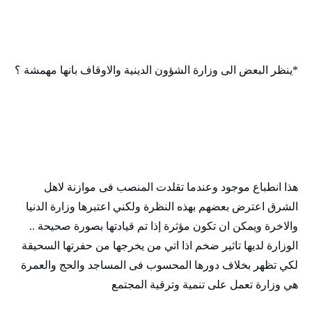
*ينظر البعض الى وزارة الشؤون الدينية والاوقاف بانها مهمشة ؟
هذا انطباع موجود وعندما تقلدت المنصب فى موازنة لاهل
الشرق اعترض بعضهم بهذه النظرة ولكني اعتبرها وزارة الدنيا
والاخرة ويمكن ان تكون مؤثرة إذا تم قيادتها بصورة صحيحة ..
الوزارة لديها تاثير ضخم اذا اتي من يخرجها من حفرتها السحيقة
لكي تظهر بخلاف دورها المحسوب فى المساجد والحج والعمرة
هي وزارة تعمل على تنمية وترقية المجتمع