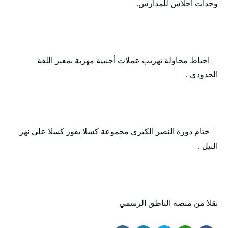
وحدات اجلاس للمدارس.
🔸‬‏احباط محاولة تهريب عملات أجنبية مهربة بمعبر اللفة
الحدودي .
🔸‬‏ختام دورة النصر الكبرى مجموعة كسلا بفوز كسلا علي نهر
النيل .
‏نقلا من منصة الناطق الرسمي