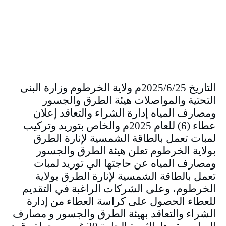
التاريخ 2025/6/25م ولاية الخرطوم وزارة البنى
التحتية والمواصلات هيئة الطرق والجسور
ومصارف المياه إدارة الشراء والتعاقد إعلان
عطاء (6) للعام 2025م والخاص بتوريد وتركيب
لمبات تعمل بالطاقة الشمسية لإنارة الطرق
بولاية الخرطوم تعلن هيئة الطرق والجسور
ومصارف المياه عن حاجتها الي توريد لمبات
تعمل بالطاقة الشمسية لإنارة الطرق بولاية
الخرطوم، وعلى الشركات الراغبة في التقديم
للعطاء الحصول على كراسة العطاء من إدارة
الشراء والتعاقد بهيئة الطرق والجسور و مصارف