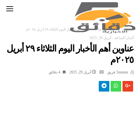
‫الرئيسية‬
أخبار الساعة
عناوين أهم الأخبار اليوم الثلاثاء ٢٩ أبريل ٢٠٢٥م
أخبار الساعة
-
أبريل 29, 2025
عناوين أهم الأخبار اليوم الثلاثاء ٢٩ أبريل
٢٠٢٥م
5muinte فريق
أبريل 29, 2025
4 ‫دقائق‬