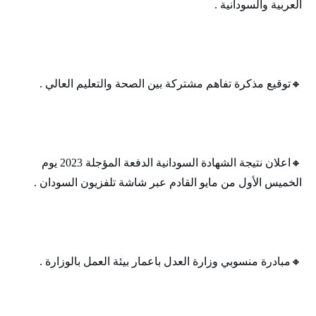
العربية والسودانية .
🔸‬‏توقيع مذكرة تفاهم مشتركة بين الصحة والتعليم العالي .
🔸‬‏اعلان نتيجة الشهادة السودانية الدفعة المؤجلة 2023 يوم
الخميس الأول من مايو القادم عبر شاشة تلفزيون السودان .
🔸‬‏مبادرة منسوبي وزارة العدل باعمار بيئة العمل بالوزارة .