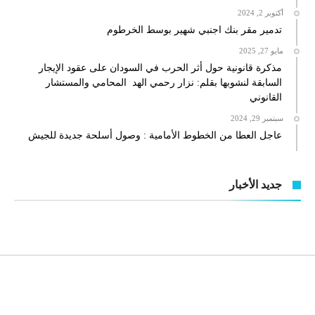
أكتوبر 2, 2024
تدمير مقر بنك اجنبي شهير بوسط الخرطوم
مايو 27, 2025
مذكرة قانونية حول أثر الحرب في السودان على عقود الإيجار
السابقة لنشوبها بقلم: نزار رحمي الهد المحامي والمستشار
القانوني
سبتمبر 29, 2024
عاجل العطا من الخطوط الأمامية : وصول أسلحة جديدة للجيش
جديد الأخبار