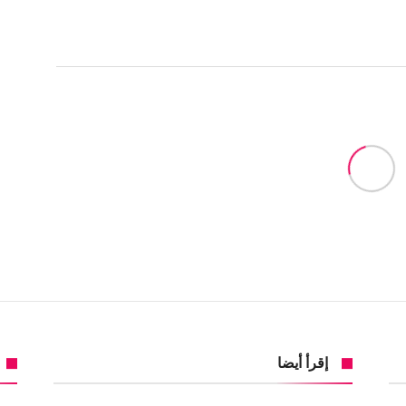
إقرأ أيضا