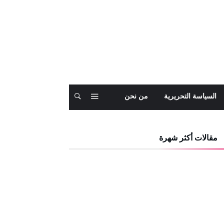
السياسة التحريرية
من نحن
مقالات أكثر شهرة