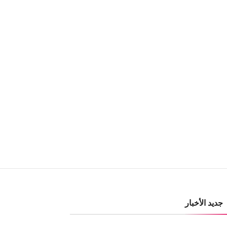
جديد الأخبار