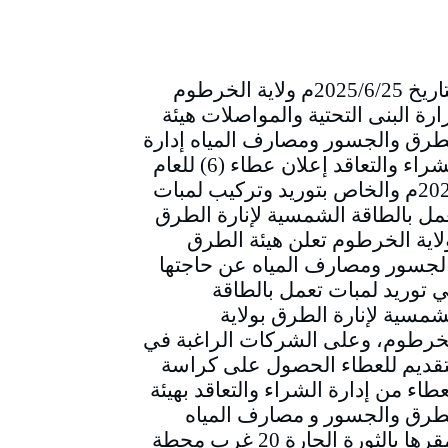
التاريخ 2025/6/25م ولاية الخرطوم
ارة البنى التحتية والمواصلات هيئة
طرق والجسور ومصارف المياه إدارة
الشراء والتعاقد إعلان عطاء (6) للعام
2025م والخاص بتوريد وتركيب لمبات
مل بالطاقة الشمسية لإنارة الطرق
لاية الخرطوم تعلن هيئة الطرق
لجسور ومصارف المياه عن حاجتها
ي توريد لمبات تعمل بالطاقة
شمسية لإنارة الطرق بولاية
خرطوم، وعلى الشركات الراغبة في
تقديم للعطاء الحصول على كراسة
عطاء من إدارة الشراء والتعاقد بهيئة
طرق والجسور و مصارف المياه
بمقرها بالثورة الحارة 20 غرب محطة