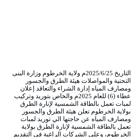
التاريخ 2025/6/25م ولاية الخرطوم وزارة البنى
التحتية والمواصلات هيئة الطرق والجسور
ومصارف المياه إدارة الشراء والتعاقد إعلان
عطاء (6) للعام 2025م والخاص بتوريد وتركيب
لمبات تعمل بالطاقة الشمسية لإنارة الطرق
بولاية الخرطوم تعلن هيئة الطرق والجسور
ومصارف المياه عن حاجتها الي توريد لمبات
تعمل بالطاقة الشمسية لإنارة الطرق بولاية
الخرطوم، وعلى الشركات الراغبة في التقديم