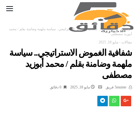
‫الرئيسية‬
مقالات
شفافية الغموض الاستراتيجي.. سياسة ملهمة وضامنة بقلم / محمد
أبوزيد مصطفى
مقالات
-
مايو 18, 2025
شفافية الغموض الاستراتيجي.. سياسة
ملهمة وضامنة بقلم / محمد أبوزيد
مصطفى
5muinte فريق
مايو 18, 2025
0 ‫دقائق‬