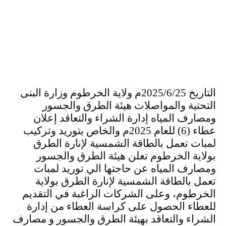
التاريخ 2025/6/25م ولاية الخرطوم وزارة البنى
التحتية والمواصلات هيئة الطرق والجسور
ومصارف المياه إدارة الشراء والتعاقد إعلان
عطاء (6) للعام 2025م والخاص بتوريد وتركيب
لمبات تعمل بالطاقة الشمسية لإنارة الطرق
بولاية الخرطوم تعلن هيئة الطرق والجسور
ومصارف المياه عن حاجتها الي توريد لمبات
تعمل بالطاقة الشمسية لإنارة الطرق بولاية
الخرطوم، وعلى الشركات الراغبة في التقديم
للعطاء الحصول على كراسة العطاء من إدارة
الشراء والتعاقد بهيئة الطرق والجسور و مصارف