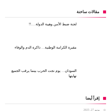
مقالات ساخنة
لجنة ضبط الأمن وهيبة الدولة….!!
مقبرة الكرامة الوطنية… ذاكرة الدم والوفاء
السودان… يوم نجت الحرب بينما يرقب الجميع
نهايتها
إقرأ أيضا
يونيو 27, 2025