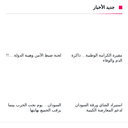
جديد الأخبار
مقبرة الكرامة الوطنية… ذاكرة
لجنة ضبط الأمن وهيبة الدولة….!!
الدم والوفاء
استيراد الشاي ورقة السودان
السودان… يوم نجت الحرب بينما
لدعم المعارضة الكينية
يرقب الجميع نهايتها