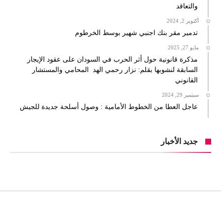
والتعاقد
أكتوبر 2, 2024
تدمير مقر بنك اجنبي شهير بوسط الخرطوم
مايو 27, 2025
مذكرة قانونية حول أثر الحرب في السودان على عقود الإيجار
السابقة لنشوبها بقلم: نزار رحمي الهد المحامي والمستشار
القانوني
سبتمبر 29, 2024
عاجل العطا من الخطوط الأمامية : وصول أسلحة جديدة للجيش
جديد الأخبار