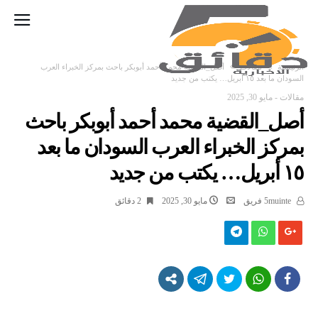
‫الرئيسية‬
مقالات
أصل_القضية محمد أحمد أبوبكر باحث بمركز الخبراء العرب
السودان ما بعد ١٥ أبريل… يكتب من جديد
مقالات
-
مايو 30, 2025
أصل_القضية محمد أحمد أبوبكر باحث
بمركز الخبراء العرب السودان ما بعد
١٥ أبريل… يكتب من جديد
5muinte فريق
مايو 30, 2025
2 ‫دقائق‬