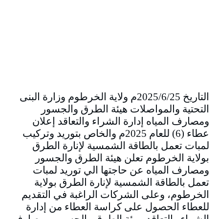
التاريخ 2025/6/25م ولاية الخرطوم وزارة البنى
التحتية والمواصلات هيئة الطرق والجسور
ومصارف المياه إدارة الشراء والتعاقد إعلان
عطاء (6) للعام 2025م والخاص بتوريد وتركيب
لمبات تعمل بالطاقة الشمسية لإنارة الطرق
بولاية الخرطوم تعلن هيئة الطرق والجسور
ومصارف المياه عن حاجتها الي توريد لمبات
تعمل بالطاقة الشمسية لإنارة الطرق بولاية
الخرطوم، وعلى الشركات الراغبة في التقديم
للعطاء الحصول على كراسة العطاء من إدارة
الشراء والتعاقد بهيئة الطرق والجسور و مصارف