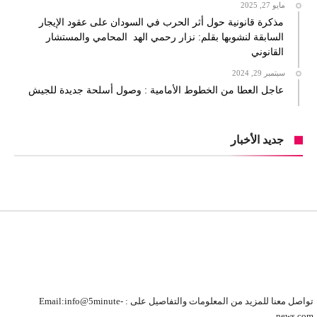
مايو 27, 2025
مذكرة قانونية حول أثر الحرب في السودان على عقود الإيجار
السابقة لنشوبها بقلم: نزار رحمي الهد المحامي والمستشار
القانوني
سبتمبر 29, 2024
عاجل العطا من الخطوط الأمامية : وصول أسلحة جديدة للجيش
جديد الأخبار
تواصل معنا للمزيد من المعلومات والتفاصيل على : Email:info@5minute-
news.com