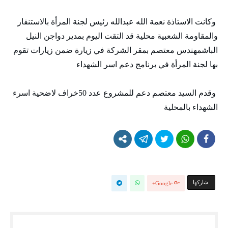
وكانت الاستاذة نعمة الله عبدالله رئيس لجنة المرأة بالاستنفار
والمقاومة الشعبية محلية قد التقت اليوم بمدير دواجن النيل
الباشمهندس معتصم بمقر الشركة في زيارة ضمن زيارات تقوم
بها لجنة المرأة في برنامج دعم اسر الشهداء
وقدم السيد معتصم دعم للمشروع عدد 50خراف لاضحية اسرء
الشهداء بالمحلية
‫‫ شاركها‬
Google+