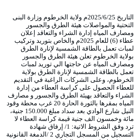
التاريخ 2025/6/25م ولاية الخرطوم وزارة البنى
التحتية والمواصلات هيئة الطرق والجسور
ومصارف المياه إدارة الشراء والتعاقد إعلان
عطاء (6) للعام 2025م والخاص بتوريد وتركيب
لمبات تعمل بالطاقة الشمسية لإنارة الطرق
بولاية الخرطوم تعلن هيئة الطرق والجسور
ومصارف المياه عن حاجتها الي توريد لمبات
تعمل بالطاقة الشمسية لإنارة الطرق بولاية
الخرطوم، وعلى الشركات الراغبة في التقديم
للعطاء الحصول على كراسة العطاء من إدارة
الشراء والتعاقد بهيئة الطرق والجسور و مصارف
المياه بمقرها بالثورة الحارة 20 غرب محطة وقود
النيل شارع الوادي بعد سداد مبلغ 150.000 جنية،
مائة وخمسون الف جنية قيمة كراسة العطاء لا
ترد وفق الشروط الاتية: 1/ إرفاق شهادة
التسجيل من المسجل التجاري 2 /الدمغة القانونية