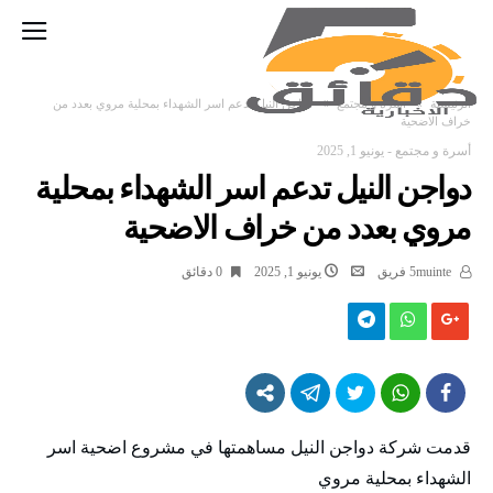
‫الرئيسية‬
أسرة و مجتمع
دواجن النيل تدعم اسر الشهداء بمحلية مروي بعدد من
خراف الاضحية
أسرة و مجتمع
-
يونيو 1, 2025
دواجن النيل تدعم اسر الشهداء بمحلية
مروي بعدد من خراف الاضحية
5muinte فريق
يونيو 1, 2025
0 ‫دقائق‬
قدمت شركة دواجن النيل مساهمتها في مشروع اضحية اسر
الشهداء بمحلية مروي