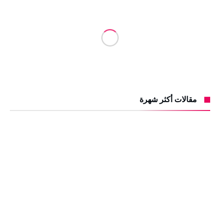
مقالات أكثر شهرة