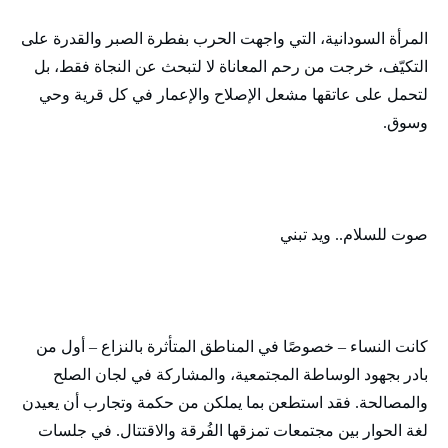
المرأة السودانية، التي واجهت الحرب بفطرة الصبر والقدرة على
التكيّف، خرجت من رحم المعاناة لا لتبحث عن النجاة فقط، بل
لتحمل على عاتقها مشعل الإصلاح والإعمار في كل قرية وحي
وسوق.
صوت للسلام.. ويد تبني
كانت النساء – خصوصًا في المناطق المتأثرة بالنزاع – أول من
بادر بجهود الوساطة المجتمعية، والمشاركة في لجان الصلح
والمصالحة. فقد استطعن بما يملكن من حكمة وتجارب أن يعيدن
لغة الحوار بين مجتمعات تمزقها الفُرقة والاقتتال. في جلسات