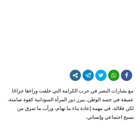
مع بشارات النصر في حرب الكرامة التي خلفت وراءها جراحًا
عميقة في جسد الوطن، يبرز دور المرأة السودانية كقوة صامتة،
لكن فعّالة، في مهمة إعادة بناء ما تهدّم، ورأب ما تمزق من
نسيج اجتماعي وإنساني.