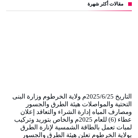
مقالات أكثر شهرة
التاريخ 2025/6/25م ولاية الخرطوم وزارة البنى
التحتية والمواصلات هيئة الطرق والجسور
ومصارف المياه إدارة الشراء والتعاقد إعلان
عطاء (6) للعام 2025م والخاص بتوريد وتركيب
لمبات تعمل بالطاقة الشمسية لإنارة الطرق
بولاية الخرطوم تعلن هيئة الطرق والجسور