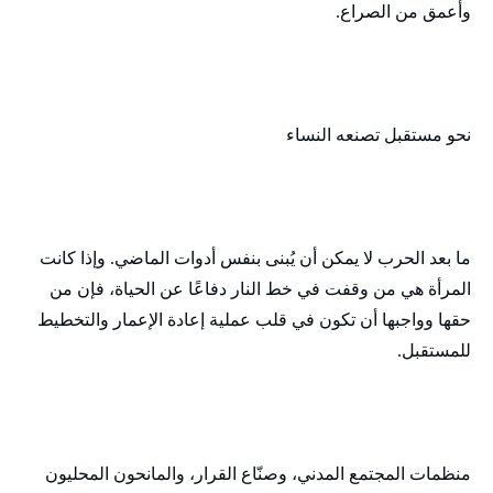
وأعمق من الصراع.
نحو مستقبل تصنعه النساء
ما بعد الحرب لا يمكن أن يُبنى بنفس أدوات الماضي. وإذا كانت
المرأة هي من وقفت في خط النار دفاعًا عن الحياة، فإن من
حقها وواجبها أن تكون في قلب عملية إعادة الإعمار والتخطيط
للمستقبل.
منظمات المجتمع المدني، وصنّاع القرار، والمانحون المحليون