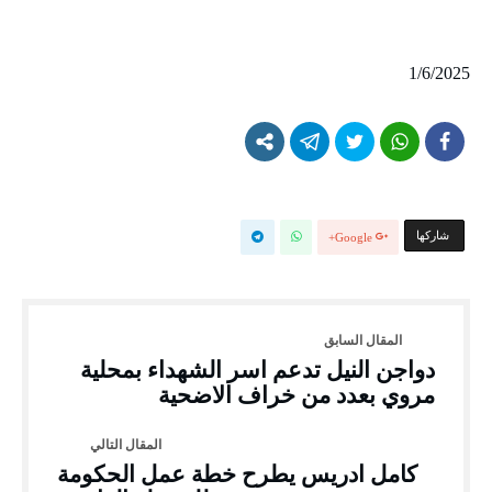
1/6/2025
‫‫ شاركها‬
Google+
دواجن النيل تدعم اسر الشهداء بمحلية
مروي بعدد من خراف الاضحية
كامل ادريس يطرح خطة عمل الحكومة