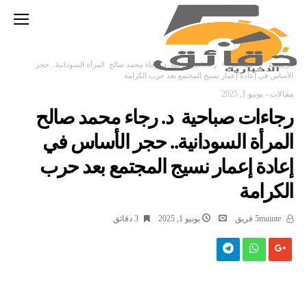
‫الرئيسية‬
مقالات
رجاءات صباحية د. رجاء محمد صالح المرأة السودانية.. حجر
الأساس في إعادة إعمار نسيج المجتمع بعد حرب الكرامة
مقالات
-
يونيو 1, 2025
رجاءات صباحية د. رجاء محمد صالح
المرأة السودانية.. حجر الأساس في
إعادة إعمار نسيج المجتمع بعد حرب
الكرامة
5muinte فريق
يونيو 1, 2025
3 ‫دقائق‬