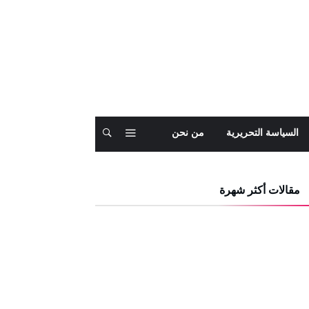
السياسة التحريرية
من نحن
مقالات أكثر شهرة