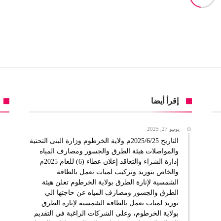
إقرأ أيضا
يونيو 27, 2025
التاريخ 2025/6/25م ولاية الخرطوم وزارة البنى التحتية
والمواصلات هيئة الطرق والجسور ومصارف المياه
إدارة الشراء والتعاقد إعلان عطاء (6) للعام 2025م
والخاص بتوريد وتركيب لمبات تعمل بالطاقة
الشمسية لإنارة الطرق بولاية الخرطوم تعلن هيئة
الطرق والجسور ومصارف المياه عن حاجتها الي
توريد لمبات تعمل بالطاقة الشمسية لإنارة الطرق
بولاية الخرطوم، وعلى الشركات الراغبة في التقديم