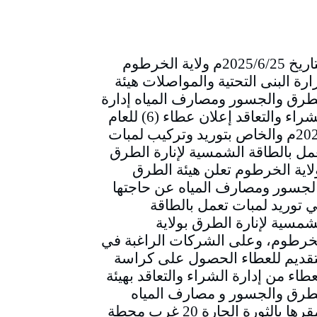
التاريخ 2025/6/25م ولاية الخرطوم
ارة البنى التحتية والمواصلات هيئة
طرق والجسور ومصارف المياه إدارة
الشراء والتعاقد إعلان عطاء (6) للعام
2025م والخاص بتوريد وتركيب لمبات
مل بالطاقة الشمسية لإنارة الطرق
لاية الخرطوم تعلن هيئة الطرق
لجسور ومصارف المياه عن حاجتها
ي توريد لمبات تعمل بالطاقة
شمسية لإنارة الطرق بولاية
خرطوم، وعلى الشركات الراغبة في
تقديم للعطاء الحصول على كراسة
عطاء من إدارة الشراء والتعاقد بهيئة
طرق والجسور و مصارف المياه
بمقرها بالثورة الحارة 20 غرب محطة