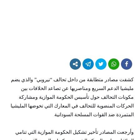
كشفت مصادر متطابقة من داخل تحالف “نيروبي” والذي يضم
مليشيا الدعم السريع ومناصريها عن تصاعد الخلافات بين
مكونات التحالف حول تأسيس الحكومة الموازية ومشاركة
الحركات المنضوية للتحالف في المعارك التي تخوضها المليشيا
المتمردة ضد القوات المسلحة السودانية
وأرجعت المصادر تأخير تشكيل الحكومة الموازية التي تنامي