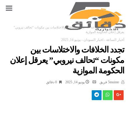
‫الرئيسية‬
أخبار الساعة
تجدد الخلافات والاختلاسات بين مكونات “تحالف نيروبي”
يعرقل إعلان الحكومة الموازية
أخبار الساعة
-
اخبار السودان
-
يونيو 14, 2025
تجدد الخلافات والاختلاسات بين
مكونات “تحالف نيروبي” يعرقل إعلان
الحكومة الموازية
5muinte فريق
يونيو 14, 2025
0 ‫دقائق‬