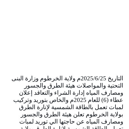
التاريخ 2025/6/25م ولاية الخرطوم وزارة البنى
التحتية والمواصلات هيئة الطرق والجسور
ومصارف المياه إدارة الشراء والتعاقد إعلان
عطاء (6) للعام 2025م والخاص بتوريد وتركيب
لمبات تعمل بالطاقة الشمسية لإنارة الطرق
بولاية الخرطوم تعلن هيئة الطرق والجسور
ومصارف المياه عن حاجتها الي توريد لمبات
تعمل بالطاقة الشمسية لإنارة الطرق بولاية