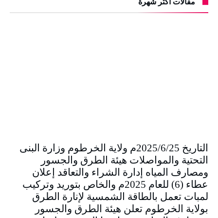
مقالات أكثر شهرة
التاريخ 2025/6/25م ولاية الخرطوم وزارة البنى
التحتية والمواصلات هيئة الطرق والجسور
ومصارف المياه إدارة الشراء والتعاقد إعلان
عطاء (6) للعام 2025م والخاص بتوريد وتركيب
لمبات تعمل بالطاقة الشمسية لإنارة الطرق
بولاية الخرطوم تعلن هيئة الطرق والجسور