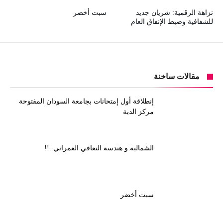
نزاهة الرقمية: شريان جديد
سبت أخضر
للشفافية وضبط الإنفاق العام
مقالات ساخنة
إنطلاقة أول إمتحانات بجامعة السودان المفتوحة
مركز الدبة
الشمالية و هندسة التعافي العمراني..!!
سبت أخضر