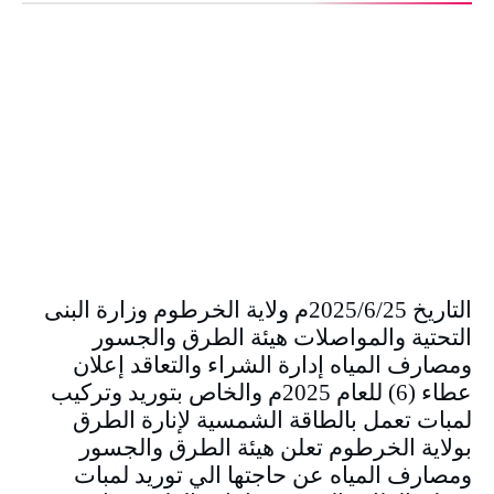
التاريخ 2025/6/25م ولاية الخرطوم وزارة البنى
التحتية والمواصلات هيئة الطرق والجسور
ومصارف المياه إدارة الشراء والتعاقد إعلان
عطاء (6) للعام 2025م والخاص بتوريد وتركيب
لمبات تعمل بالطاقة الشمسية لإنارة الطرق
بولاية الخرطوم تعلن هيئة الطرق والجسور
ومصارف المياه عن حاجتها الي توريد لمبات