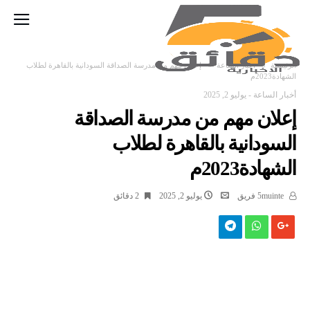
‫الرئيسية‬
أخبار الساعة
إعلان مهم من مدرسة الصداقة السودانية بالقاهرة لطلاب
الشهادة2023م
أخبار الساعة
-
يوليو 2, 2025
إعلان مهم من مدرسة الصداقة
السودانية بالقاهرة لطلاب
الشهادة2023م
5muinte فريق
يوليو 2, 2025
2 ‫دقائق‬