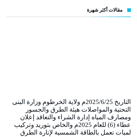
مقالات أكثر شهرة
التاريخ 2025/6/25م ولاية الخرطوم وزارة البنى
التحتية والمواصلات هيئة الطرق والجسور
ومصارف المياه إدارة الشراء والتعاقد إعلان
عطاء (6) للعام 2025م والخاص بتوريد وتركيب
لمبات تعمل بالطاقة الشمسية لإنارة الطرق