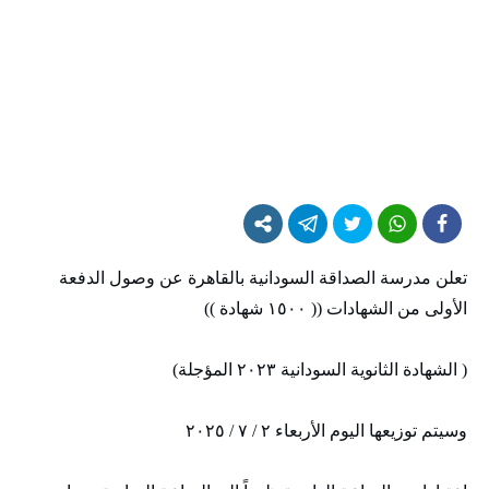
تعلن مدرسة الصداقة السودانية بالقاهرة عن وصول الدفعة
الأولى من الشهادات (( ١٥٠٠ شهادة ))
( الشهادة الثانوية السودانية ٢٠٢٣ المؤجلة)
وسيتم توزيعها اليوم الأربعاء ٢ / ٧ / ٢٠٢٥