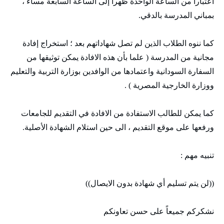
اعتبارا من الساعة الواحدة ظهراً إلى الساعة السابعة مساء ،
بمباني المدرسة بالدقي.
كما ننوه الطلاب الذين لم تصل شهاداتهم بعد ؛ استخراج إفادة
مجانية من المدرسة ( علما بأن هذه الافادة يمكن توثيقها من
السفارة السودانية واعتمادها من الوافدين بوزارة التربية والتعليم
ووزارة الخارجية المصرية ) .
كما يمكن للطالب الاستفادة من الافادة في التقديم للجامعات
ورفعها على موقع التقديم ، الى حين استلام الشهادة الأصلية.
تنبيه مهم :
((لن يتم تسليم أي شهادة بدون الايصال))
نشكركم جميعاً على حسن تعاونكم