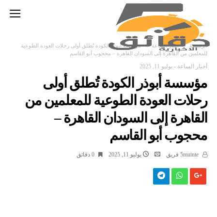
‫الرئيسية‬
أخبار الساعة
مؤسسة أبوذر الكودة تُطلق أولى رحلات العودة الطوعية
للمعلمين من القاهرة إلى السودان القاهرة – محجوب أبو القاسم
أخبار الساعة
-
يوليو 11, 2025
مؤسسة أبوذر الكودة تُطلق أولى
رحلات العودة الطوعية للمعلمين من
القاهرة إلى السودان القاهرة –
محجوب أبو القاسم
5muinte فريق
يوليو 11, 2025
0 ‫دقائق‬