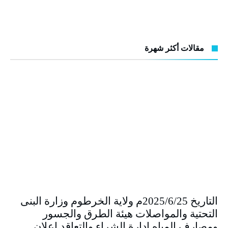
مقالات أكثر شهرة
التاريخ 2025/6/25م ولاية الخرطوم وزارة البنى
التحتية والمواصلات هيئة الطرق والجسور
ومصارف المياه إدارة الشراء والتعاقد إعلان