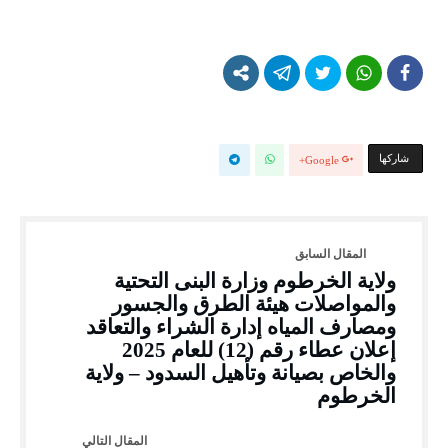
‫‫ شاركها‬
Google+
ولاية الخرطوم وزارة البنى التحتية
والمواصلات هيئة الطرق والجسور
ومصارف المياه إدارة الشراء والتعاقد
إعلان عطاء رقم (12) للعام 2025
والخاص بصيانة وتأهيل السدود – ولاية
الخرطوم