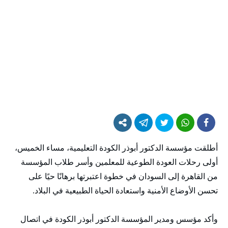
أطلقت مؤسسة الدكتور أبوذر الكودة التعليمية، مساء الخميس،
أولى رحلات العودة الطوعية للمعلمين وأسر طلاب المؤسسة
من القاهرة إلى السودان في خطوة اعتبرتها برهانًا حيًا على
تحسن الأوضاع الأمنية واستعادة الحياة الطبيعية في البلاد.
وأكد مؤسس ومدير المؤسسة الدكتور أبوذر الكودة في اتصال