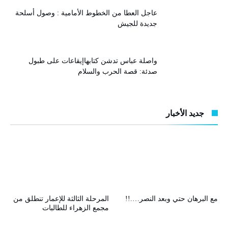
عاجل العطا من الخطوط الأمامية : وصول أسلحة
جديدة للجيش
واصلة عباس تدشن كتابهاإيقاعات على طبول
صدئة: قصة الحرب والسلام
جديد الأخبار
مع البرهان حتي وبعد النصر….!!
المرحلة الثالثة للإعمار تنطلق من
مجمع الزهراء للطالبات