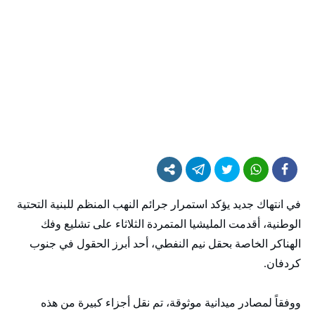
في انتهاك جديد يؤكد استمرار جرائم النهب المنظم للبنية التحتية
الوطنية، أقدمت المليشيا المتمردة الثلاثاء على تشليع وفك
الهناكر الخاصة بحقل نيم النفطي، أحد أبرز الحقول في جنوب
كردفان.
ووفقاً لمصادر ميدانية موثوقة، تم نقل أجزاء كبيرة من هذه