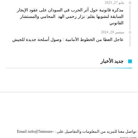
مايو 27, 2025
مذكرة قانونية حول أثر الحرب في السودان على عقود الإيجار
السابقة لنشوبها بقلم: نزار رحمي الهد المحامي والمستشار
القانوني
سبتمبر 29, 2024
عاجل العطا من الخطوط الأمامية : وصول أسلحة جديدة للجيش
جديد الأخبار
تواصل معنا للمزيد من المعلومات والتفاصيل على : Email:info@5minute-
news.com