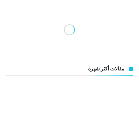
مقالات أكثر شهرة