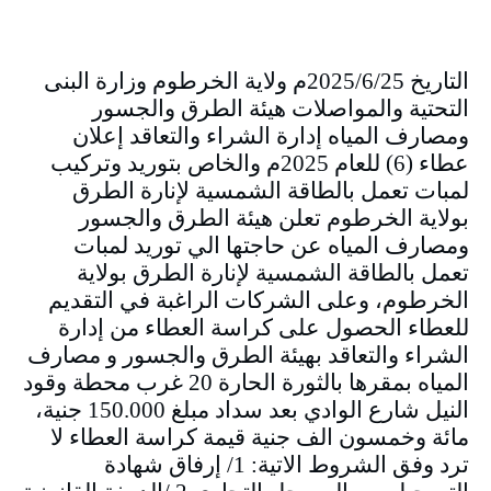
التاريخ 2025/6/25م ولاية الخرطوم وزارة البنى
التحتية والمواصلات هيئة الطرق والجسور
ومصارف المياه إدارة الشراء والتعاقد إعلان
عطاء (6) للعام 2025م والخاص بتوريد وتركيب
لمبات تعمل بالطاقة الشمسية لإنارة الطرق
بولاية الخرطوم تعلن هيئة الطرق والجسور
ومصارف المياه عن حاجتها الي توريد لمبات
تعمل بالطاقة الشمسية لإنارة الطرق بولاية
الخرطوم، وعلى الشركات الراغبة في التقديم
للعطاء الحصول على كراسة العطاء من إدارة
الشراء والتعاقد بهيئة الطرق والجسور و مصارف
المياه بمقرها بالثورة الحارة 20 غرب محطة وقود
النيل شارع الوادي بعد سداد مبلغ 150.000 جنية،
مائة وخمسون الف جنية قيمة كراسة العطاء لا
ترد وفق الشروط الاتية: 1/ إرفاق شهادة