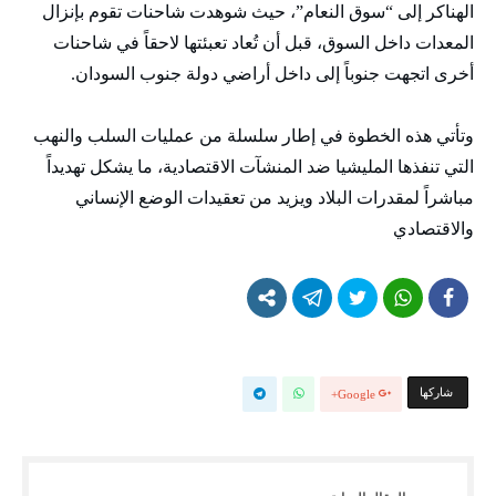
الهناكر إلى “سوق النعام”، حيث شوهدت شاحنات تقوم بإنزال
المعدات داخل السوق، قبل أن تُعاد تعبئتها لاحقاً في شاحنات
أخرى اتجهت جنوباً إلى داخل أراضي دولة جنوب السودان.
وتأتي هذه الخطوة في إطار سلسلة من عمليات السلب والنهب
التي تنفذها المليشيا ضد المنشآت الاقتصادية، ما يشكل تهديداً
مباشراً لمقدرات البلاد ويزيد من تعقيدات الوضع الإنساني
والاقتصادي
‫‫ شاركها‬
Google+