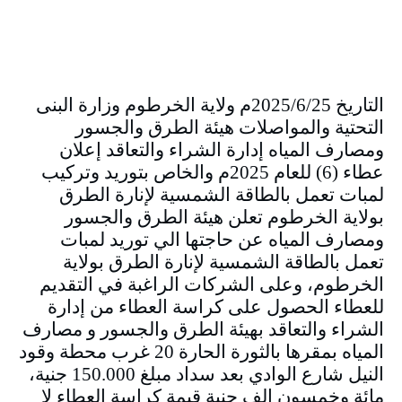
التاريخ 2025/6/25م ولاية الخرطوم وزارة البنى
التحتية والمواصلات هيئة الطرق والجسور
ومصارف المياه إدارة الشراء والتعاقد إعلان
عطاء (6) للعام 2025م والخاص بتوريد وتركيب
لمبات تعمل بالطاقة الشمسية لإنارة الطرق
بولاية الخرطوم تعلن هيئة الطرق والجسور
ومصارف المياه عن حاجتها الي توريد لمبات
تعمل بالطاقة الشمسية لإنارة الطرق بولاية
الخرطوم، وعلى الشركات الراغبة في التقديم
للعطاء الحصول على كراسة العطاء من إدارة
الشراء والتعاقد بهيئة الطرق والجسور و مصارف
المياه بمقرها بالثورة الحارة 20 غرب محطة وقود
النيل شارع الوادي بعد سداد مبلغ 150.000 جنية،
مائة وخمسون الف جنية قيمة كراسة العطاء لا