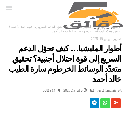
‫الرئيسية‬
تقارير
أطوار المليشيا… كيف تحوّل الدعم السريع إلى قوة احتلال أجنبية؟
تحقيق متعدّد الوسائط الخرطوم سارة الطيب خالد أحمد
تقارير
-
يوليو 19, 2025
أطوار المليشيا… كيف تحوّل الدعم
السريع إلى قوة احتلال أجنبية؟ تحقيق
متعدّد الوسائط الخرطوم سارة الطيب
خالد أحمد
5muinte فريق
يوليو 19, 2025
14 ‫دقائق‬