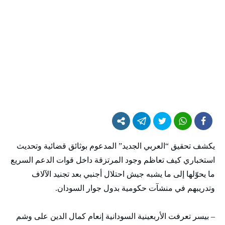
يكشف تحقيق “العربي الجديد” المدعوم بوثائق قضائية وتحديث
استخباري كيف تعاظم وجود المرتزقة داخل قوات الدعم السريع
ما يحوّلها إلى ما يشبه جيش احتلال أجنبي بعد تجنيد الآلاف
وتدريبهم في منشآت حكومية بدول جوار السودان.
– بيسر تعرفت الأربعينية السودانية إنعام كمال الدين على وشم