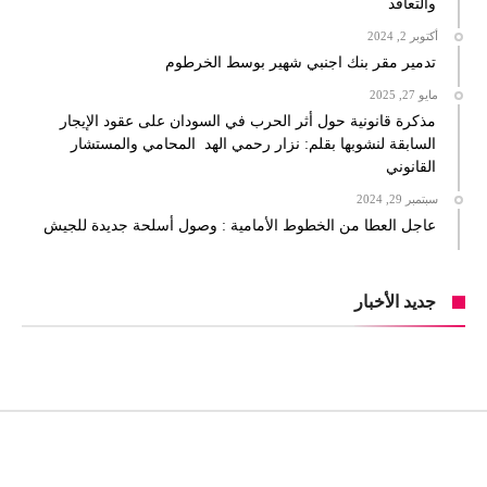
والتعاقد
أكتوبر 2, 2024
تدمير مقر بنك اجنبي شهير بوسط الخرطوم
مايو 27, 2025
مذكرة قانونية حول أثر الحرب في السودان على عقود الإيجار
السابقة لنشوبها بقلم: نزار رحمي الهد المحامي والمستشار
القانوني
سبتمبر 29, 2024
عاجل العطا من الخطوط الأمامية : وصول أسلحة جديدة للجيش
جديد الأخبار