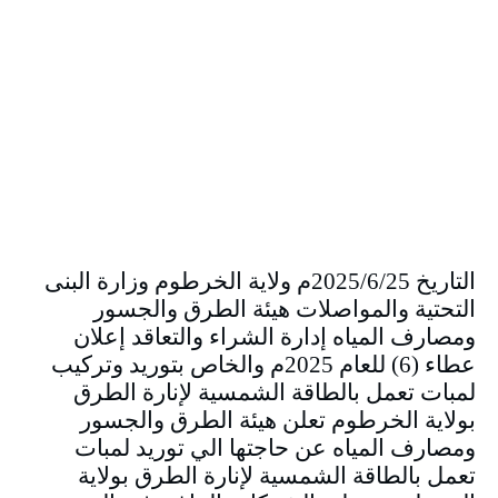
التاريخ 2025/6/25م ولاية الخرطوم وزارة البنى
التحتية والمواصلات هيئة الطرق والجسور
ومصارف المياه إدارة الشراء والتعاقد إعلان
عطاء (6) للعام 2025م والخاص بتوريد وتركيب
لمبات تعمل بالطاقة الشمسية لإنارة الطرق
بولاية الخرطوم تعلن هيئة الطرق والجسور
ومصارف المياه عن حاجتها الي توريد لمبات
تعمل بالطاقة الشمسية لإنارة الطرق بولاية