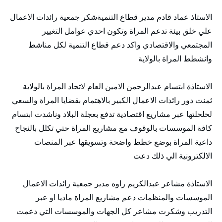
الاستاذ عماد قادم مدير قطاع التنميةشكر جمعية رائدات الاعمال
علي خلق بيئة تدعم المراة وتكون احدي عوامل التغيير
المجتمعي والاقتصادي واكد دعم قطاع التنمية لكل مناشط
وانشطط المراة بالولاية
الاستاذة ابتسام عبدالرحمن الامين العام لاتحاد المراة بالولاية
ثمنت دور رائدات الاعمال الكبير بالاهتمام بقضايا المراة والسعي
لحلحلتها عبر مشاريع اقتصادية تدفع بعجلة البلاد وناشدت ابتسام
كافة الموسسات بالوقوف مع مشاريع المراة حتي تكلل بالنجاح
داعية المراة بوضع خطط واضحة وتسويقها عبر المنصات
الالكترونية الي ذلك دعت
الاستاذة مشاعر عبدالكريم راوه مدير جمعية رائدات الاعمال
الموسسات والمنظمات دعم مشاريع المراة ماديا او عبر
التدريب وشكرت مشاعر كل الجهات والموسسات التي دعمت