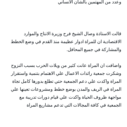
وعدد من المهتمين بالشان الانساني
قالت الاستاذة وصال الشيخ فرح وزيرة الانتاج والموارد
الاقتصادية ان للمراة ادوار عظيمة منذ القدم في وضع الخطط
والمشاركة في جميع المحافل.
واضافت ان المراة عانت كثير من ويلات الحرب بسبب النزوح
وشكرت جمعية رائدات الاعمال علي الاهتمام بتنمية واستقرار
المراة واكدت علي دعم الجمعية حتي تطلع بدورها كامل تجاة
المراة في الريف والمدن بوضع خطط ومشروعات تعينها علي
مواجهة ظروف الحياة واكدت علي قيام دورات تدريبة مع
الجمعية في كافة المجالات التي تدعم مشاريع المراة