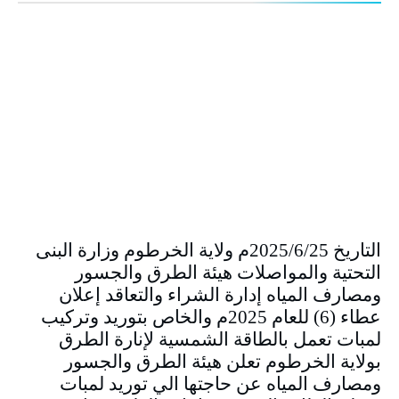
التاريخ 2025/6/25م ولاية الخرطوم وزارة البنى
التحتية والمواصلات هيئة الطرق والجسور
ومصارف المياه إدارة الشراء والتعاقد إعلان
عطاء (6) للعام 2025م والخاص بتوريد وتركيب
لمبات تعمل بالطاقة الشمسية لإنارة الطرق
بولاية الخرطوم تعلن هيئة الطرق والجسور
ومصارف المياه عن حاجتها الي توريد لمبات