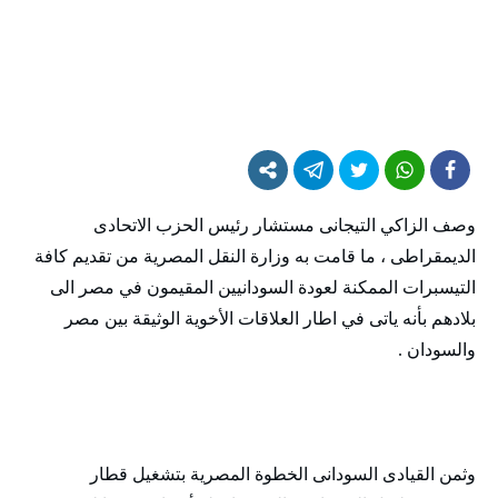
وصف الزاكي التيجانى مستشار رئيس الحزب الاتحادى
الديمقراطى ، ما قامت به وزارة النقل المصرية من تقديم كافة
التيسبرات الممكنة لعودة السودانيين المقيمون في مصر الى
بلادهم بأنه ياتى في اطار العلاقات الأخوية الوثيقة بين مصر
والسودان .
وثمن القيادى السودانى الخطوة المصرية بتشغيل قطار