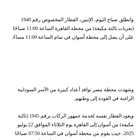
وانطلق صباح اليوم، الإثنين، القطار المخصوص رقم 1940
(بعربات ثالثة مكيفة) من محطة القاهرة الساعة 11:00 صباحًا
على أن يصل إلى محطة أسوان في تمام الساعة 11:00 مساءً.
وشهدت محطة مصر توافد أعداد كبيرة من الأسر السودانية
الراغبة في العودة إلى وطنهم.
ويعود القطار نفسه لخدمة جمهور الركاب برقم 1945 (ثالثة
مكيفة) من أسوان إلى القاهرة يوم الثلاثاء الموافق 22 يوليو
2025، حيث يقوم من محطة أسوان في الساعة 07:50 صباحًا